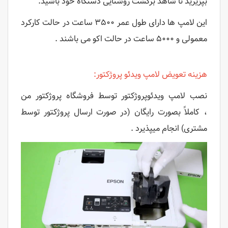
بپزیرید تا شاهد برگشت روشنایی دستگاه خود باشید.
این لامپ ها دارای طول عمر ۳۵۰۰ ساعت در حالت کارکرد
معمولی و ۵۰۰۰ ساعت در حالت اکو می باشند .
هزینه تعویض لامپ ویدئو پروژکتور:
نصب لامپ ویدئوپروژکتور توسط فروشگاه پروژکتور من
، کاملاً بصورت رایگان (در صورت ارسال پروژکتور توسط
مشتری) انجام میپذیرد .