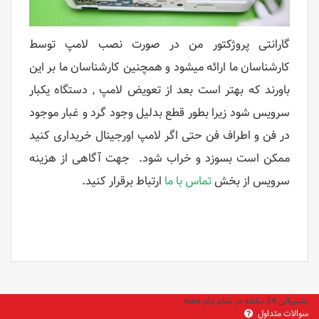
گارانتی پروژکتور من در صورت نصب لامپ توسط
کارشناسان ما ارائه میشود و همچنین کارشناسان ما بر این
باورند که بهتر است بعد از تعویض لامپ , دستگاه یکبار
سرویس شود زیرا بطور قطع بدلیل وجود گرد و غبار موجود
در فن و اطراف فن حتی اگر لامپ اورجینال خریداری کنید
ممکن است بسوزد و خراب شود. جهت آگاهی از هزینه
سرویس از بخش
تماس با ما
ارتباط برقرار کنید.
پشتیبانی 24 ساعته در تمام ایام هفته
سوالات متداول