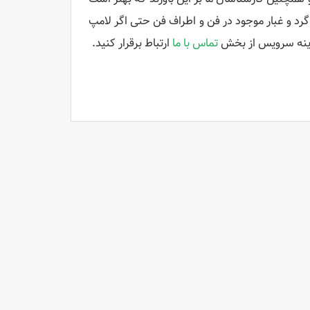
رد و غبار موجود در فن و اطراف فن حتی اگر لامپ
زینه سرویس از بخش
تماس با ما
ارتباط برقرار کنید.