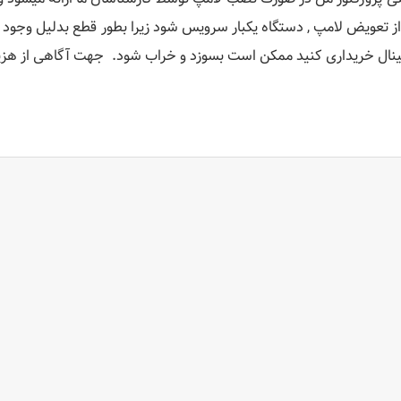
از تعویض لامپ , دستگاه یکبار سرویس شود زیرا بطور قطع بدلیل وجود گ
ینال خریداری کنید ممکن است بسوزد و خراب شود. جهت آگاهی از ه