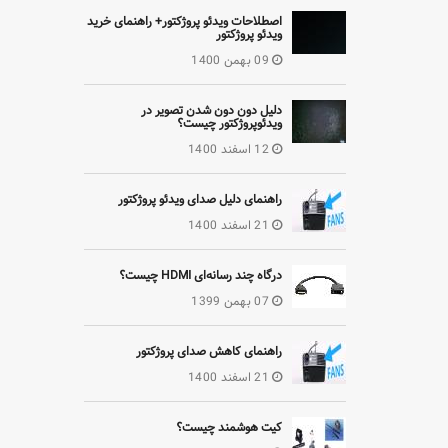
اصطلاحات ویدئو پروژکتور+ راهنمای خرید
ویدئو پروژکتور
09 بهمن 1400
دلیل دون دون شدن تصویر در
ویدئوپروژکتور چیست؟
12 اسفند 1400
راهنمای دلیل صدای ویدئو پروژکتور
21 اسفند 1400
درگاه چند رسانه‌ای HDMI چیست؟
07 بهمن 1399
راهنمای کاهش صدای پروژکتور
21 اسفند 1400
کیت هوشمند چیست؟