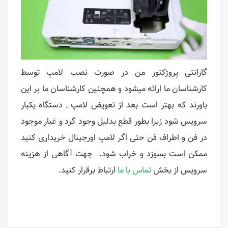
گارانتی پروژکتور من در صورت نصب لامپ توسط
کارشناسان ما ارائه میشود و همچنین کارشناسان ما بر این
باورند که بهتر است بعد از تعویض لامپ , دستگاه یکبار
سرویس شود زیرا بطور قطع بدلیل وجود گرد و غبار موجود
در فن و اطراف فن حتی اگر لامپ اورجینال خریداری کنید
ممکن است بسوزد و خراب شود. جهت آگاهی از هزینه
سرویس از بخش
تماس با ما
ارتباط برقرار کنید.