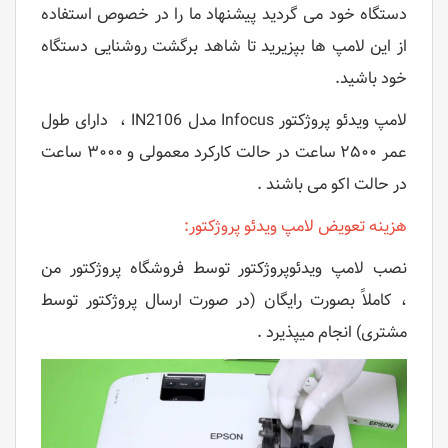
دستگاه خود می گردید پیشنهاد ما را در خصوص استفاده
از این لامپ ها بپزیرید تا شاهد برگشت روشنایی دستگاه
خود باشید.
لامپ ویدئو پروژکتور Infocus مدل IN2106 ، دارای طول
عمر ۲۵۰۰ ساعت در حالت کارکرد معمولی و ۳۰۰۰ ساعت
در حالت اکو می باشند .
هزینه تعویض لامپ ویدئو پروژکتور:
نصب لامپ ویدئوپروژکتور توسط فروشگاه پروژکتور من
، کاملاً بصورت رایگان (در صورت ارسال پروژکتور توسط
مشتری) انجام میپذیرد .