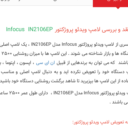
د و بررسی
لامپ ویدئو پروژکتور
Infocus IN2106EP
فر
اشند که می توان به برندهایی از قبیل
ان ای سی
، اپسون ، اپتوما ، ب
 دستگاه خود را تعویض نکرده اید و به دنبال لامپ اصلی و مناسب
اده از این لامپ ها بپزیرید تا شاهد برگشت روشنایی دستگاه خود باشید.
ی باشند .
ه تعویض لامپ ویدئو پروژکتور: