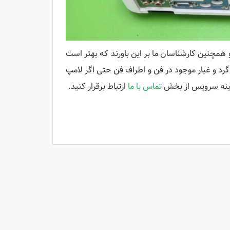
همچنین کارشناسان ما بر این باورند که بهتر است
رد و غبار موجود در فن و اطراف فن حتی اگر لامپ
زینه سرویس از بخش
تماس با ما
ارتباط برقرار کنید.