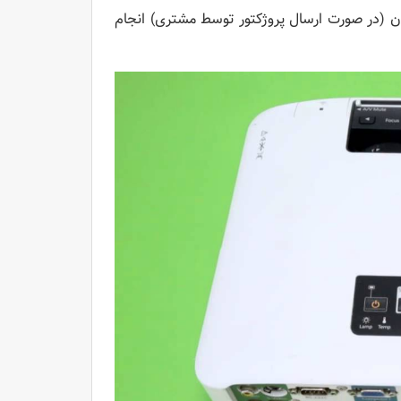
ان (در صورت ارسال پروژکتور توسط مشتری) انجام