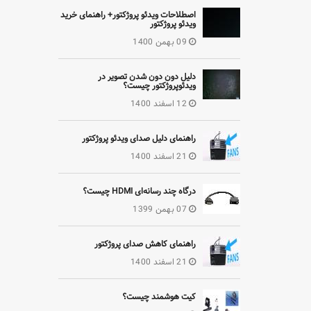
اصطلاحات ویدئو پروژکتور+ راهنمای خرید
ویدئو پروژکتور
09 بهمن 1400
دلیل دون دون شدن تصویر در
ویدئوپروژکتور چیست؟
12 اسفند 1400
راهنمای دلیل صدای ویدئو پروژکتور
21 اسفند 1400
درگاه چند رسانه‌ای HDMI چیست؟
07 بهمن 1399
راهنمای کاهش صدای پروژکتور
21 اسفند 1400
کیت هوشمند چیست؟