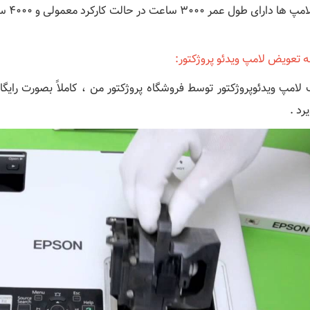
ای طول عمر ۳۰۰۰ ساعت در حالت کارکرد معمولی و ۴۰۰۰ ساعت در حالت اکو می باشند .
ه تعویض لامپ ویدئو پروژکتور:
لامپ ویدئوپروژکتور توسط فروشگاه پروژکتور من ، کاملاً بصورت رایگ
یرد .