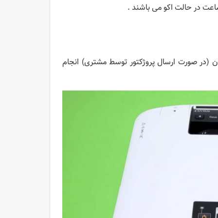
ان (در صورت ارسال پروژکتور توسط مشتری) انجام