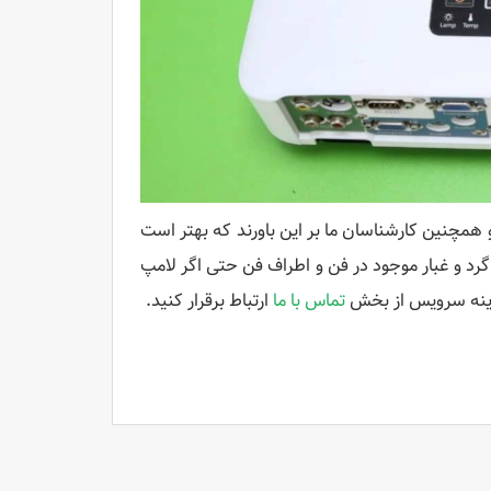
همچنین کارشناسان ما بر این باورند که بهتر است
رد و غبار موجود در فن و اطراف فن حتی اگر لامپ
زینه سرویس از بخش
تماس با ما
ارتباط برقرار کنید.