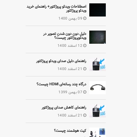
اصطلاحات ویدئو پروژکتور+ راهنمای خرید
ویدئو پروژکتور
09 بهمن 1400
دلیل دون دون شدن تصویر در
ویدئوپروژکتور چیست؟
12 اسفند 1400
راهنمای دلیل صدای ویدئو پروژکتور
21 اسفند 1400
درگاه چند رسانه‌ای HDMI چیست؟
07 بهمن 1399
راهنمای کاهش صدای پروژکتور
21 اسفند 1400
کیت هوشمند چیست؟