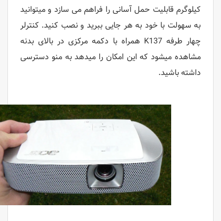
کیلوگرم قابلیت حمل آسانی را فراهم می ‌سازد و میتوانید
به سهولت با خود به هر جایی ببرید و نصب کنید. کنترلر
چهار طرفه K137 همراه با دکمه مرکزی در بالای بدنه
مشاهده میشود که این امکان را میدهد به منو دسترسی
داشته باشید.