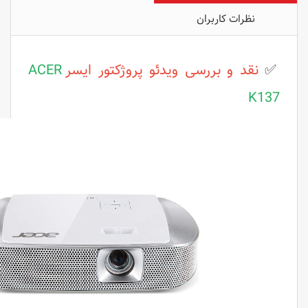
نظرات کاربران
✅
نقد و بررسی
ویدئو پروژکتور ایسر
ACER
K137