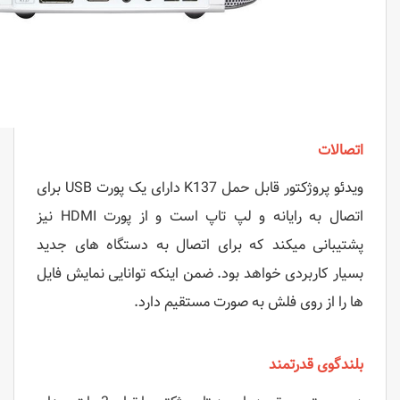
اتصالات
ویدئو پروژکتور قابل حمل K137 دارای یک پورت USB برای
اتصال به رایانه و لپ تاپ است و از پورت HDMI نیز
پشتیبانی میکند که برای اتصال به دستگاه های جدید
بسیار کاربردی خواهد بود. ضمن اینکه توانایی نمایش فایل
‌ها را از روی فلش به صورت مستقیم دارد.
بلندگوی قدرتمند