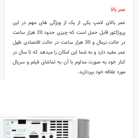
عمر بالا
عمر بالای لامپ یکی از یک از ویژگی های مهم در این
پروژکتور قابل حمل است که چیزی حدود 20 هزار ساعت
در حالت نرمال و 30 هزار ساعت در حالت اقتصادی طول
عمر مفید دارد و به شما این امکان را میدهد که تا سال در
کنار خود به صورت مداوم با آن به تماشای فیلم و سریال
مورد علاقه خود بپردازید.