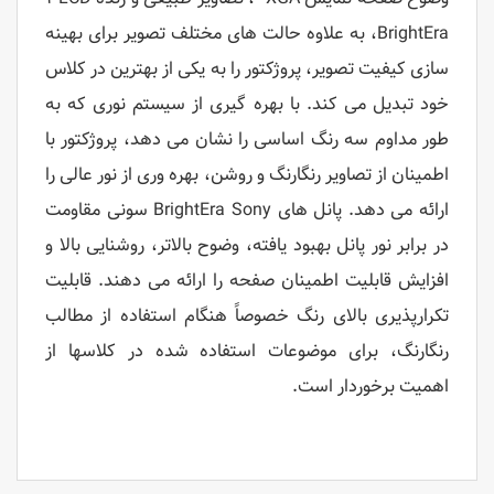
BrightEra، به علاوه حالت های مختلف تصویر برای بهینه
سازی کیفیت تصویر، پروژکتور را به یکی از بهترین در کلاس
خود تبدیل می کند. با بهره گیری از سیستم نوری که به
طور مداوم سه رنگ اساسی را نشان می دهد، پروژکتور با
اطمینان از تصاویر رنگارنگ و روشن، بهره وری از نور عالی را
ارائه می دهد. پانل های BrightEra Sony سونی مقاومت
در برابر نور پانل بهبود یافته، وضوح بالاتر، روشنایی بالا و
افزایش قابلیت اطمینان صفحه را ارائه می دهند. قابلیت
تکرارپذیری بالای رنگ خصوصاً هنگام استفاده از مطالب
رنگارنگ، برای موضوعات استفاده شده در کلاسها از
اهمیت برخوردار است.