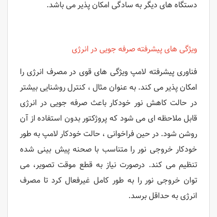
دستگاه های دیگر به سادگی امکان پذیر می باشد.
ویژگی های پیشرفته صرفه جویی در انرژی
فناوری پیشرفته لامپ ویژگی های قوی در مصرف انرژی را
امکان پذیر می کند. به عنوان مثال ، کنترل روشنایی بیشتر
در حالت کاهش نور خودکار باعث صرفه جویی در انرژی
قابل ملاحظه ای می شود که پروژکتور بدون استفاده از آن
روشن شود. در حین فراخوانی ، حالت خودکار لامپ به طور
خودکار خروجی نور را متناسب با صحنه پیش بینی شده
تنظیم می کند. درصورت نیاز به قطع موقت تصویر، می
توان خروجی نور را به طور کامل غیرفعال کرد تا مصرف
انرژی به حداقل برسد.