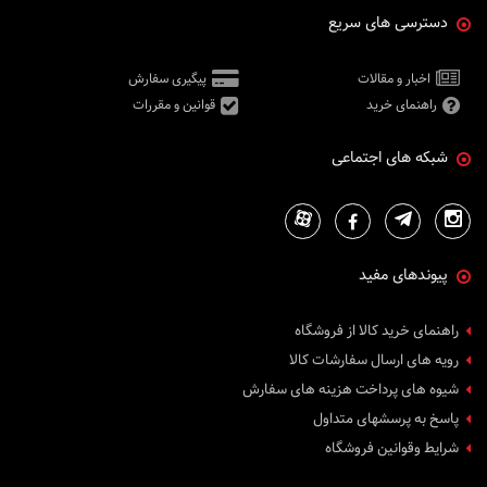
دسترسی های سریع
اخبار و مقالات
پیگیری سفارش
راهنمای خرید
قوانین و مقررات
شبکه های اجتماعی
پیوندهای مفید
راهنمای خرید کالا از فروشگاه
رویه های ارسال سفارشات کالا
شیوه های پرداخت هزینه های سفارش
پاسخ به پرسشهای متداول
شرایط وقوانین فروشگاه