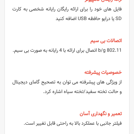
فایل های خود را برای ارائه رایگان رایانه شخصی به کارت
SD یا درایو حافظه USB اضافه کنید
اتصالات بی سیم
802.11 b/g اتصال برای ارائه با 4 رایانه به صورت بی سیم.
خصوصیات پیشرفته
از ویژگی های پیشرفته می توان به تصحیح گامای دیجیتال
و حالت تخته سفید/تخته سیاه اشاره کرد.
تعمیر و نگهداری آسان
فیلتر جانبی با عملکرد بالا به راحتی قابل تغییر است.