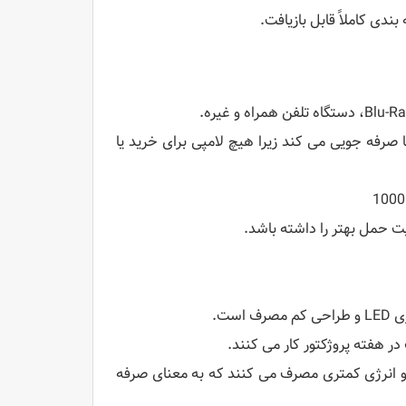
ه شما صرفه جویی می کند زیرا هیچ لامپی برای خرید یا
د و انرژی کمتری مصرف می کنند که به معنای صرفه