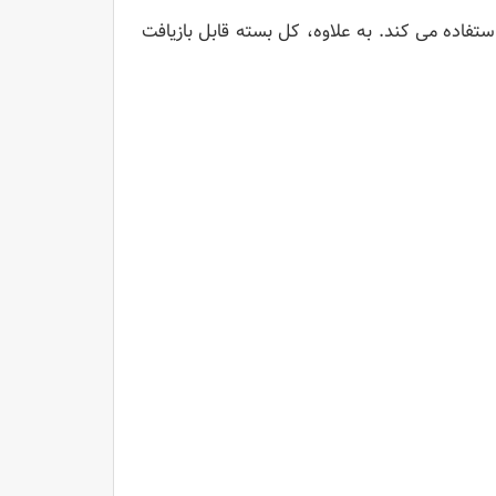
 استفاده می کند. به علاوه، کل بسته قابل بازیافت