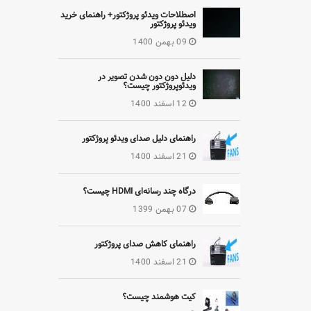
اصطلاحات ویدئو پروژکتور+ راهنمای خرید
ویدئو پروژکتور
09 بهمن 1400
دلیل دون دون شدن تصویر در
ویدئوپروژکتور چیست؟
12 اسفند 1400
راهنمای دلیل صدای ویدئو پروژکتور
21 اسفند 1400
درگاه چند رسانه‌ای HDMI چیست؟
07 بهمن 1399
راهنمای کاهش صدای پروژکتور
21 اسفند 1400
کیت هوشمند چیست؟