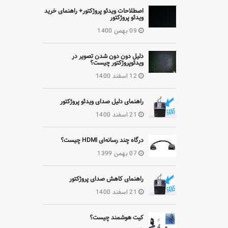
اصطلاحات ویدئو پروژکتور+ راهنمای خرید
ویدئو پروژکتور
09 بهمن 1400
دلیل دون دون شدن تصویر در
ویدئوپروژکتور چیست؟
12 اسفند 1400
راهنمای دلیل صدای ویدئو پروژکتور
21 اسفند 1400
درگاه چند رسانه‌ای HDMI چیست؟
07 بهمن 1399
راهنمای کاهش صدای پروژکتور
21 اسفند 1400
کیت هوشمند چیست؟