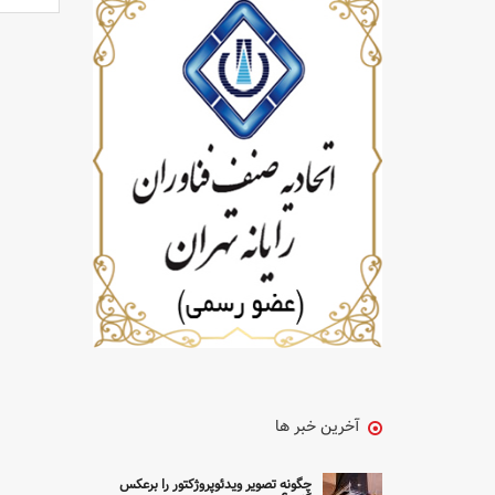
آخرین خبر ها
چگونه تصویر ویدئوپروژکتور را برعکس