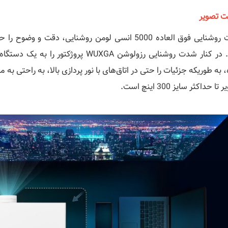
ت تصویر
شدت روشنایی فوق العاده 5000 انسی لومن روشنایی، دقت
دهد. در کنار شدت روشنایی رزولوشن WUXGA
 به طوریکه جزئیات را حتی در اتاق‌های با نور پردازی بالا، به راحتی به
تا حداکثر سایز 300 اینچ است.