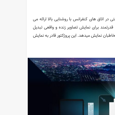
 و وضوح را حتی در اتاق های کنفرانس با روشنایی بالا ارائه می
 پروژکتور را به یک دستگاه قدرتمند برای نمایش تصاویر زنده و واقعی تبدیل
 مخاطبان نمایش میدهد. این پروژکتور قادر به نمایش