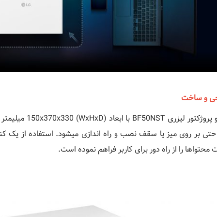
ی و ساخت
احتی بر روی میز یا سقف نصب و راه اندازی میشود. استفاده از یک کن
 محتواها را از راه دور برای کاربر فراهم نموده است.