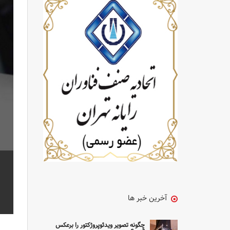
آخرین خبر ها
چگونه تصویر ویدئوپروژکتور را برعکس