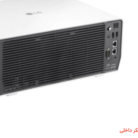
کر داخلی