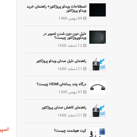
اصطلاحات ویدئو پروژکتور+ راهنمای خرید
ویدئو پروژکتور
09 بهمن 1400
دلیل دون دون شدن تصویر در
ویدئوپروژکتور چیست؟
12 اسفند 1400
راهنمای دلیل صدای ویدئو پروژکتور
21 اسفند 1400
درگاه چند رسانه‌ای HDMI چیست؟
07 بهمن 1399
راهنمای کاهش صدای پروژکتور
21 اسفند 1400
اسپی
کیت هوشمند چیست؟