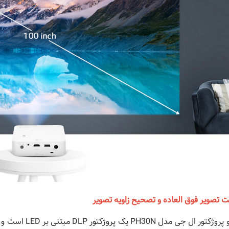
ت تصویر فوق العاده و
تصحیح زاویه تصویر