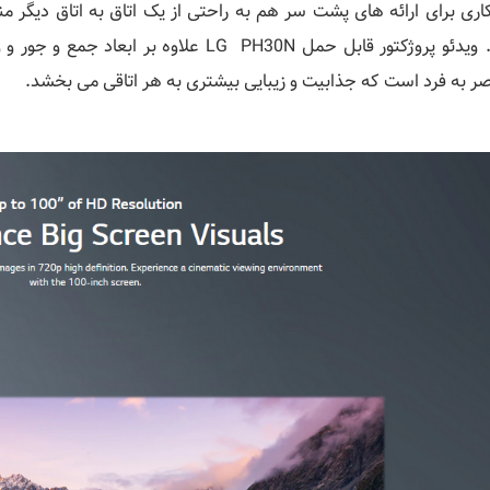
کاری برای ارائه های پشت سر هم به راحتی از یک اتاق به اتاق دیگر
نکرد. ویدئو پروژکتور قابل حمل LG PH30N علا
ر به فرد است که جذابیت و زیبایی بیشتری به هر اتاقی می بخشد.