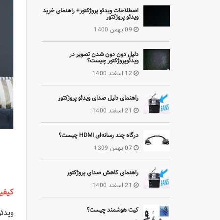
اصطلاحات ویدئو پروژکتور+ راهنمای خرید
ویدئو پروژکتور
09 بهمن 1400
دلیل دون دون شدن تصویر در
ویدئوپروژکتور چیست؟
12 اسفند 1400
راهنمای دلیل صدای ویدئو پروژکتور
21 اسفند 1400
درگاه چند رسانه‌ای HDMI چیست؟
07 بهمن 1399
راهنمای کاهش صدای پروژکتور
21 اسفند 1400
کیفی
کیت هوشمند چیست؟