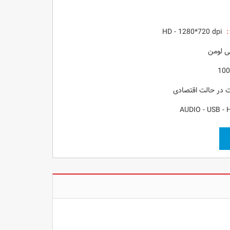
:
HD - 1280*720 dpi