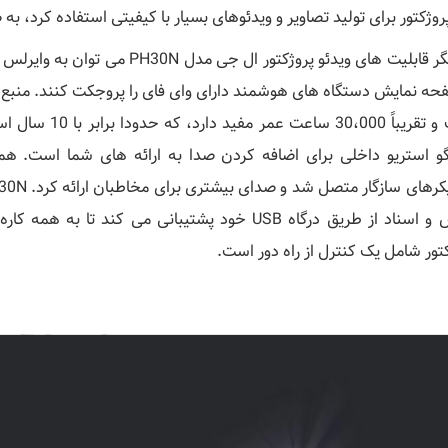
روژکتور برای تولید تصاویر و ویدئوهای بسیار با کیفیتی استفاده کرد، ب
از دیگر قابلیت های ویدئو پروژکتور
گو استریو داخلی برای اضافه کردن صدا به ارائه های شما است. همچ
عکس و اسناد از طریق درگاه USB خود پشتیبانی می ک
تور شامل یک کنترل از راه دور است.