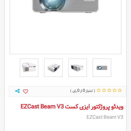
0
0
ویدئو پروژکتور ایزی کست EZCast Beam V3
EZCast Beam V3