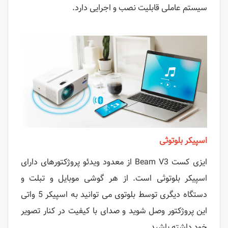
سیستم عاملی قابلیت نصب و اجرایی دارد.
اسپیکر بلوتوثی
ایزی کست Beam V3 از معدود ویدئو پروژکتورهای دارای
اسپیکر بلوتوثی است. از هر گوشی موبایل و تبلت و
دستگاه دیگری توسط بلوتوی می توانید به اسپیکر 5 واتی
این پروژکتور وصل شوید و صدای با کیفیت در کنار تصویر
خود داشته باشید.