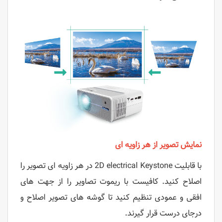
نمایش تصویر از هر زاویه ای
با قابلیت 2D electrical Keystone در هر زاویه ای تصویر را
اصلاح کنید. کافیست با ریموت تصاویر را از جهت های
افقی و عمودی تنظیم کنید تا گوشه های تصویر اصلاح و
درجای درست قرار گیرند.