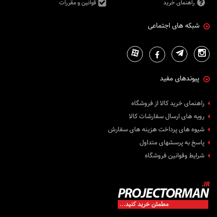
راهنمای خرید
قوانین و مقررات
شبکه های اجتماعی
پیوندهای مفید
راهنمای خرید کالا از فروشگاه
رویه های ارسال سفارشات کالا
شیوه های پرداخت هزینه های سفارش
پاسخ به پرسشهای متداول
شرایط وقوانین فروشگاه