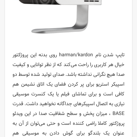
تایپ شدن نام harman/kardon روی بدنه این پروژکتور
خیال هر کاربری را راحت می‌کند که از نظر توانایی و کیفیت
صدا هیچ نگرانی نداشته باشد. صدای تولید شده توسط دو
اسپیکر استریو برای پر کردن فضای یک اتاق نشیمن هم
کافی است و برای تماشای فیلم یا یک کنسرت موسیقی
نیازی به اتصال اسپیکرهای جداگانه نخواهید داشت. قدرت
BASE ، میزان پخش و سطح شفافیت صدا در این ویدئو
پروژکتور کاملا راضی کننده است و حتی می‌توان از آن به
عنوان یک بلندگو برای گوش دادن به موسیقی هم