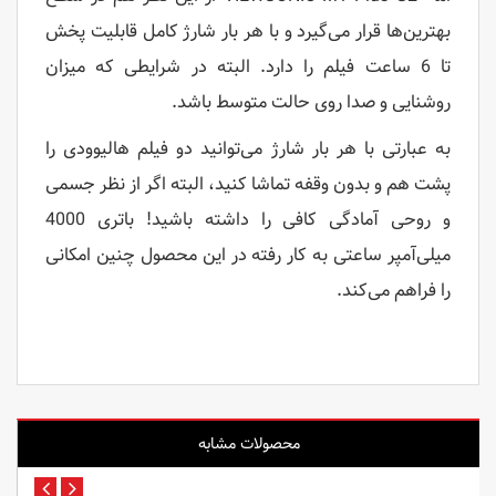
بهترین‌ها قرار می‌گیرد و با هر بار شارژ کامل قابلیت پخش
تا 6 ساعت فیلم را دارد. البته در شرایطی که میزان
روشنایی و صدا روی حالت متوسط باشد.
به عبارتی با هر بار شارژ می‌توانید دو فیلم هالیوودی را
پشت هم و بدون وقفه تماشا کنید، البته اگر از نظر جسمی
و روحی آمادگی کافی را داشته باشید! باتری 4000
میلی‌آمپر ساعتی به کار رفته در این محصول چنین امکانی
را فراهم می‌کند.
محصولات مشابه