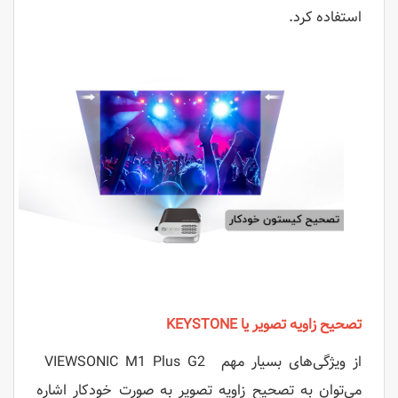
استفاده کرد.
تصحیح زاویه تصویر یا KEYSTONE
از ویژگی‌های بسیار مهم
VIEWSONIC M1 Plus G2
می‌توان به تصحیح زاویه تصویر به صورت خودکار اشاره