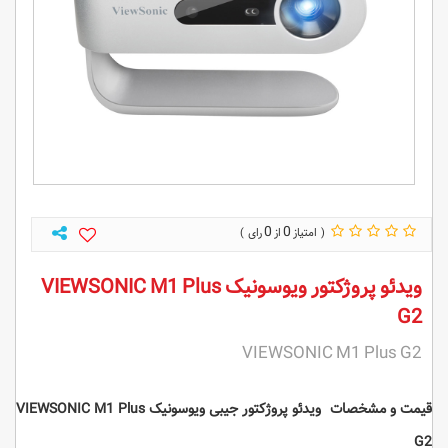
0
0
ویدئو پروژکتور ویوسونیک VIEWSONIC M1 Plus
G2
VIEWSONIC M1 Plus G2
قیمت و مشخصات ویدئو پروژکتور جیبی ویوسونیک VIEWSONIC M1 Plus
G2