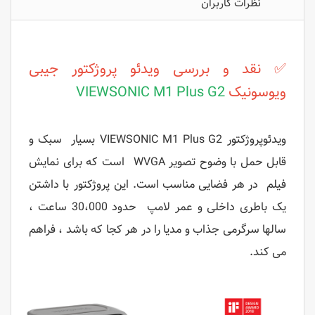
نظرات کاربران
✅ نقد و بررسی ویدئو پروژکتور جیبی
ویوسونیک
VIEWSONIC M1 Plus G2
ویدئوپروژکتور
VIEWSONIC M1 Plus G2
بسیار سبک و
قابل حمل با وضوح تصویر WVGA است که برای نمایش
فیلم در هر فضایی مناسب است. این پروژکتور با داشتن
یک باطری داخلی و عمر لامپ حدود 30،000 ساعت ،
سالها سرگرمی جذاب و مدیا را در هر کجا که باشد ، فراهم
می کند.