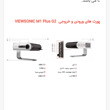
C می باشد.
پورت های ورودی و خروجی
VIEWSONIC M1 Plus G2