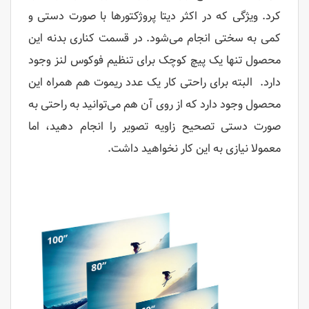
کرد. ویژگی که در اکثر دیتا پروژکتورها با صورت دستی و
کمی به سختی انجام می‌شود. در قسمت کناری بدنه این
محصول تنها یک پیچ کوچک برای تنظیم فوکوس لنز وجود
دارد. البته برای راحتی کار یک عدد ریموت هم همراه این
محصول وجود دارد که از روی آن هم می‌توانید به راحتی به
صورت دستی تصحیح زاویه تصویر را انجام دهید، اما
معمولا نیازی به این کار نخواهید داشت.