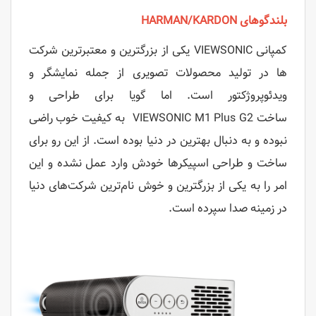
بلندگوهای HARMAN/KARDON
کمپانی VIEWSONIC یکی از بزرگترین و معتبرترین شرکت
‌ها در تولید محصولات تصویری از جمله نمایشگر و
ویدئوپروژکتور است. اما گویا برای طراحی و
ساخت
VIEWSONIC M1 Plus G2
به کیفیت خوب راضی
نبوده و به دنبال بهترین در دنیا بوده است. از این رو برای
ساخت و طراحی اسپیکرها خودش وارد عمل نشده و این
امر را به یکی از بزرگترین و خوش نام‌ترین شرکت‌های دنیا
در زمینه صدا سپرده است.