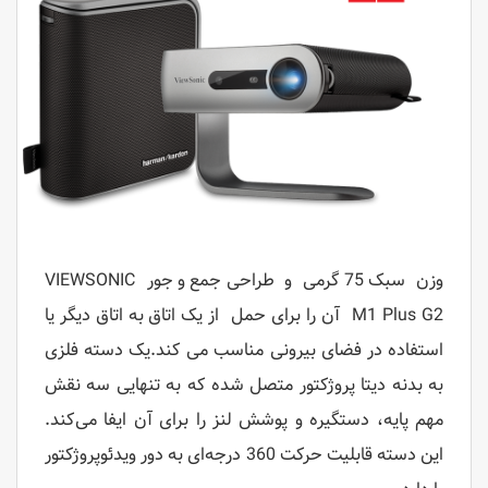
وزن سبک 75 گرمی و طراحی جمع و جور
VIEWSONIC
M1 Plus G2
آن را برای حمل از یک اتاق به اتاق دیگر یا
استفاده در فضای بیرونی مناسب می کند.یک دسته فلزی
به بدنه دیتا پروژکتور متصل شده که به تنهایی سه نقش
مهم پایه، دستگیره و پوشش لنز را برای آن ایفا می‌کند.
این دسته قابلیت حرکت 360 درجه‌ای به دور ویدئوپروژکتور