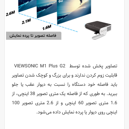
تصاویر پخش شده توسط
VIEWSONIC M1 Plus G2
قابلیت زوم کردن ندارند و برای بزرگ و کوچک شدن تصاویر
باید فاصله خود دستگاه را نسبت به دیوار عقب یا جلو
ببرید. به طوری که از فاصله یک متری تصویر 38 اینچی، از
1.6 متری تصویر 60 اینچی و از 2.6 متری تصویر 100
اینچی روی دیوار یا پرده نمایش داده می‌شود.