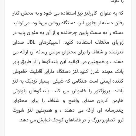
را دارد.
که به عنوان کاورلنز نیز استفاده می شود و به محض کنار
رفتن دسته از جلوی لنز، دستگاه روشن می‌شود. می‌توانید
دسته را به سمت پایین چرخانده و از آن به عنوان پایه در
زوایای مختلف استفاده کنید. اسپیکرهای JBL صدای
قدرتمند و شفاف را برای محتوای مولتی رسانه ای ارائه می
دهند ، و همچنین می توانید این بلندگوها را از طریق پاور
بانک مجدد شارژ کنید.لنز دستگاه دارای قابلیت خاموش
کننده ایمنی است هنگامی که شیئی بسیار نزدیک به لنز
باشد، پروژکتور را خاموش می کند. بلندگوهای بلوتوثی
هارمن کاردن صدای واضح و شفاف را برای محتوای
چندرسانه ای ارائه می دهند ، و همچنین لنز شورت
ترو تصاویر بزرگ را در فضاهای کوچک نمایش می دهد.