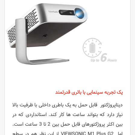
یک تجربه سینمایی با باتری قدرتمند
دیتاپروژکتور قابل حمل به یک باطری داخلی با ظرفیت بالا
نیاز دارد که بتواند ساعت ‌ها کار کند. استانداردی که در
بین اکثر پروژکتورهای قابل حمل بین 2 تا 3 ساعت است.
اما
VIEWSONIC M1 Plus G2
از این نظر هم در سطح