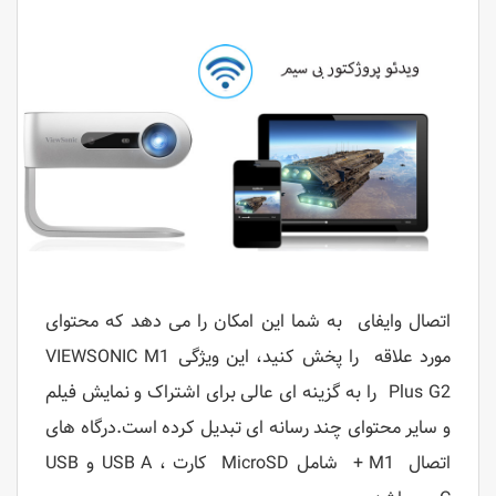
اتصال وایفای به شما این امکان را می دهد که محتوای
مورد علاقه را پخش کنید، این ویژگی
VIEWSONIC M1
Plus G2
را به گزینه ای عالی برای اشتراک و نمایش فیلم
و سایر محتوای چند رسانه ای تبدیل کرده است.درگاه های
اتصال M1 + شامل MicroSD کارت ، USB A و USB