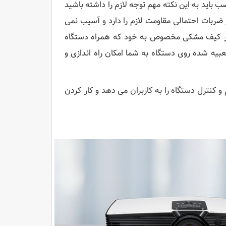
ا 7 متر می باشد که در زمان نصب باید به این نکته مهم توجه لازم را داشته باشید
 ضربات احتمالی مقاومت لازم را دارد و آسیب نمی
را در کیف مشکی مخصوص به خود که همراه دستگاه
بیه شده روی دستگاه به شما امکان راه اندازی و
 و کنترل دستگاه را به کاربران می دهد و کار کردن