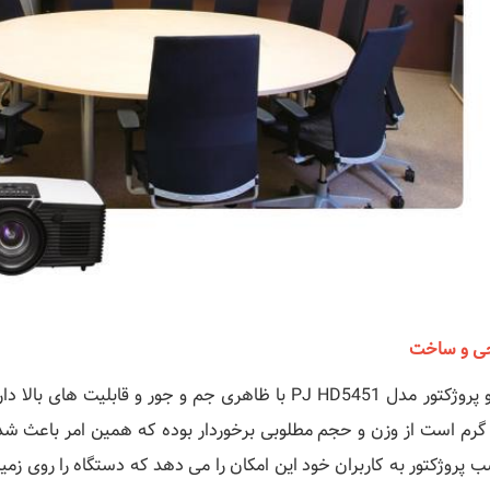
ی و ساخت
 گرم است از وزن و حجم مطلوبی برخوردار بوده که همین امر باعث شد
ب پروژکتور به کاربران خود این امکان را می دهد که دستگاه را روی زم