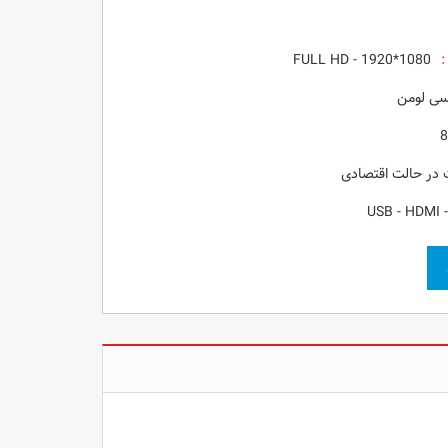
 :
FULL HD - 1920*1080
USB - HDMI 