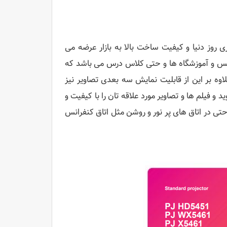
 که با فناوری روز دنیا و کیفیت ساخت بالا به بازار عرضه می
انس و آموزشگاه ها و حتی کلاس درس می باشد که
اوه بر این از قابلیت نمایش سه بعدی تصاویر نیز
و فیلم ها و تصاویر مورد علاقه تان را با کیفیت و
تی در اتاق های پر نور و روشن مثل اتاق کنفرانس