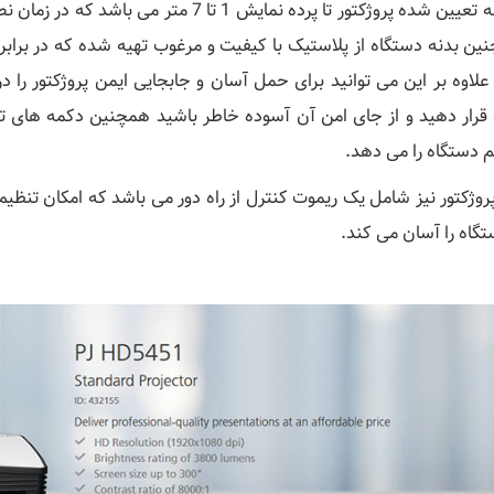
فاصله تعیین شده پروژکتور تا پرده نمایش 1 ت
ین بدنه دستگاه از پلاستیک با کیفیت و مرغوب تهیه شده که در برابر
 علاوه بر این می توانید برای حمل آسان و جابجایی ایمن پروژکتور 
 قرار دهید و از جای امن آن آسوده خاطر باشید همچنین دکمه های تع
م دستگاه را می دهد.
روژکتور نیز شامل یک ریموت کنترل از راه دور می باشد که امکان تنظیم
ستگاه را آسان می کند.