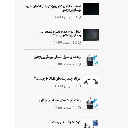
اصطلاحات ویدئو پروژکتور+ راهنمای خرید
ویدئو پروژکتور
09 بهمن 1400
دلیل دون دون شدن تصویر در
ویدئوپروژکتور چیست؟
12 اسفند 1400
راهنمای دلیل صدای ویدئو پروژکتور
21 اسفند 1400
درگاه چند رسانه‌ای HDMI چیست؟
07 بهمن 1399
راهنمای کاهش صدای پروژکتور
21 اسفند 1400
کیت هوشمند چیست؟