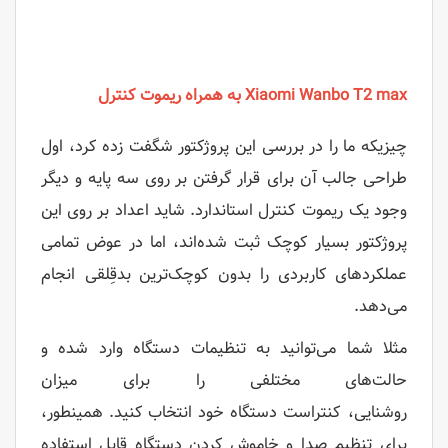
Xiaomi Wanbo T2 max به همراه ریموت کنترل
چیزیکه ما را در بررسی این پروژکتور شگفت زده کرد، اول
طراحی جالب آن برای قرار گرفتن بر روی سه پایه و دیگر
وجود یک ریموت کنترل استاندارد. شاید اعداد بر روی این
پروژکتور بسیار کوچک ثبت شده‌اند، اما در عوض تمامی
عملکردهای کاربردی را بدون کوچک‌ترین بدقِلقی انجام
می‌دهد.
مثلا شما می‌توانید به تنظیمات دستگاه وارد شده و
حالت‌های مختلفی را برای میزان
روشنایی، کنتراست دستگاه خود انتخاب کنید. همینطور،
برای تنظیم صدا و خاموش کردن دستگاه قابل استفاده