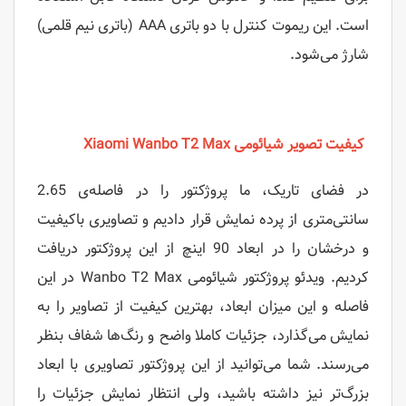
است. این ریموت کنترل با دو باتری AAA (باتری نیم قلمی)
شارژ می‌شود.
کیفیت تصویر شیائومی Xiaomi Wanbo T2 Max
در فضای تاریک، ما پروژکتور را در فاصله‌ی 2.65
سانتی‌متری از پرده نمایش قرار دادیم و تصاویری باکیفیت
و درخشان را در ابعاد 90 اینچ از این پروژکتور دریافت
کردیم. ویدئو پروژکتور شیائومی Wanbo T2 Max در این
فاصله و این میزان ابعاد، بهترین کیفیت از تصاویر را به
نمایش می‌گذارد، جزئیات کاملا واضح و رنگ‌ها شفاف بنظر
می‌رسند. شما می‌توانید از این پروژکتور تصاویری با ابعاد
بزرگ‌تر نیز داشته باشید، ولی انتظار نمایش جزئیات را