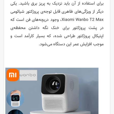
برای استفاده از آن باید نزدیک به پریز برق باشید. یکی
دیگر از ویژگی‌های ظاهری قابل توجه‌ی پروژکتور شیائومی
Xiaomi Wanbo T2 Max‌، وجود دریچه‌های فن است که
در پشت پروژکتور برای خنک نگه داشتن محفظه‌ی
اپتیکال پروژکتور‌ طراحی شده‌، که بسیار کارآمد است و
موجب افزایش عمر این دستگاه می‌شود.