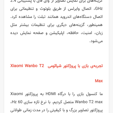
گزینه‌های برای نمایش تصاویر از وای فای با پشتیبانی 2.4
GHz، اتصال وایرلس از طریق بلوتوث و تنظیماتی برای
اتصال دستگاه‌های اندروید همانند تبلت را مشاهده کرد.
همینطور، گزینه‌های دیگری برای تنظیمات بیشتر مثل
زبان، امنیت، حافظه، اپلیکیشن و صفحه نمایش دیده
می‌شود.
تجربه‌ی بازی با پروژکتور شیائومی Xiaomi Wanbo T2
Max
ما کنسول بازی را با درگاه HDMI به پروژکتور Xiaomi
Wanbo T2 max متصل کردیم. با نرخ تازه سازی 60 Hz،
پروژکتور تصاویر بزرگ و با کیفیتی را در مدت زمانی طولانی