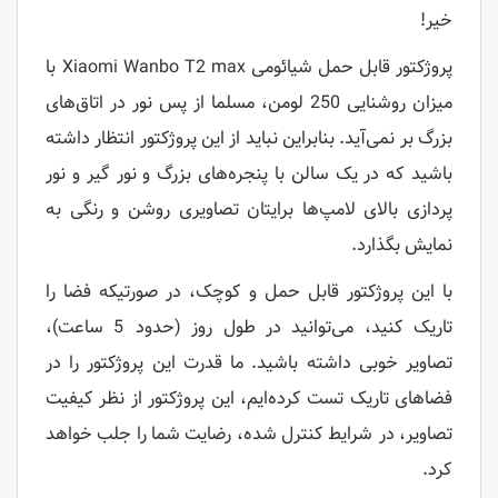
خیر‍!
پروژکتور قابل حمل شیائومی Xiaomi Wanbo T2 max با
میزان روشنایی 250 لومن، مسلما از پس نور در اتاق‌های
بزرگ بر نمی‌آید. بنابراین نباید از این پروژکتور انتظار داشته
باشید که در یک سالن با پنجره‌های بزرگ و نور گیر و نور
پردازی بالای لامپ‌ها برایتان تصاویری روشن و رنگی به
نمایش بگذارد.
با این پروژکتور قابل حمل و کوچک، در صورتیکه فضا را
تاریک کنید، می‌توانید در طول روز (حدود 5 ساعت)،
تصاویر خوبی داشته باشید. ما قدرت این پروژکتور را در
فضاهای تاریک تست کرده‌ایم، این پروژکتور از نظر کیفیت
تصاویر، در شرایط کنترل شده، رضایت شما را جلب خواهد
کرد.