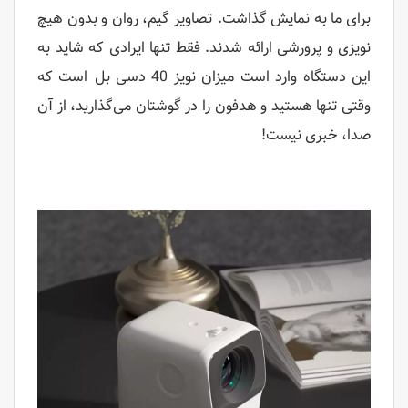
برای ما به نمایش گذاشت. تصاویر گیم، روان و بدون هیچ
نویزی و پرورشی ارائه شدند. فقط تنها ایرادی که شاید به
این دستگاه وارد است میزان نویز 40 دسی بل است که
وقتی تنها هستید و هدفون را در گوشتان می‌گذارید، از آن
صدا، خبری نیست!