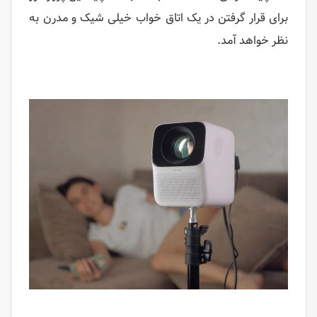
برای قرار گرفتن در یک اتاق خواب خیلی شیک و مدرن به
نظر خواهد آمد.