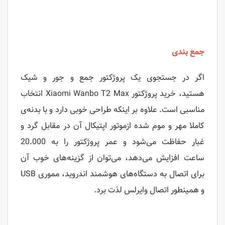
جمع بندی
اگر در جستجوی یک پروژکتور جمع و جور و شیک
هستید، خرید پروژکتور Xiaomi Wanbo T2 Max انتخاب
مناسبی است. علاوه بر اینکه طراحی خوبی دارد و با بدنه‌ی
کاملا مهر و موم شده ازموتور اپتیکال آن در مقابل گرد و
غبار حفاظت می‌شود و عمر پروژکتور را به 20.000
ساعت افزایش می‌دهد، می‌توان از گزینه‌های خوب آن
برای اتصال به دستگاه‌های هوشمند اندروید، مموری USB
و همینطور اتصال وایرلس لذت برد.