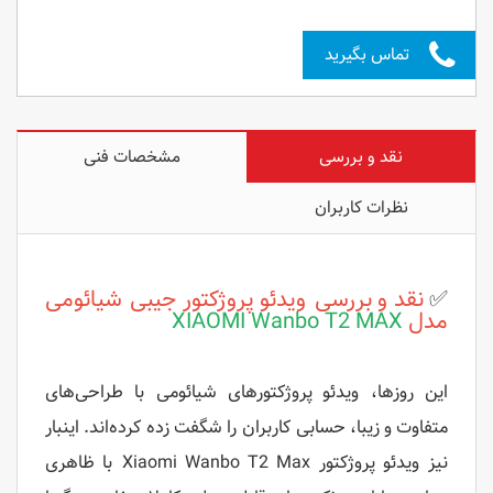
تماس بگیرید
نقد و بررسی
مشخصات فنی
نظرات کاربران
✅
نقد و بررسی ویدئو پروژکتور جیبی شیائومی
مدل
XIAOMI Wanbo T2 MAX
این روزها، ویدئو پروژکتورهای شیائومی با طراحی‌های
متفاوت و زیبا، حسابی کاربران را شگفت زده کرده‌اند. اینبار
نیز ویدئو پروژکتور Xiaomi Wanbo T2 Max با ظاهری