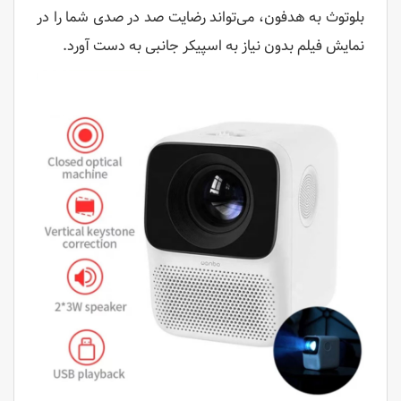
بلوتوث به هدفون، می‌تواند رضایت صد در صدی شما را در
نمایش فیلم بدون نیاز به اسپیکر جانبی به دست آورد.