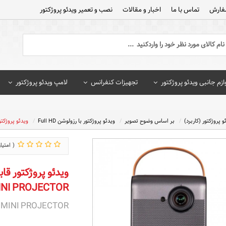
فارش
تماس با ما
اخبار و مقالات
نصب و تعمیر ویدئو پروژکتور
ازم جانبی ویدئو پروژکتور
تجهیزات کنفرانس
لامپ ویدئو پروژکتور
و پروژکتور (کاربرد)
بر اساس وضوح تصویر
ویدئو پروژکتور با رزولوشن Full HD
ویدئو پروژکتور قابل 
INI PROJECTOR
 MINI PROJECTOR