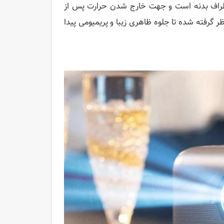
 اطراف بدنه است و جهت خارج شدن حرارت پس از
گرفته شده تا جلوه ظاهری زیبا و پریمیومی پیدا