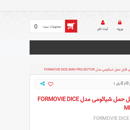
0
ورود
ثبت‌ نام
حمل شیائومی مدل FORMOVIE DICE MINI PROJECTOR
0
0
ویدئو پروژکتور قابل حمل شیائومی مدل FORMOVIE DICE
M
FORMOVIE DICE