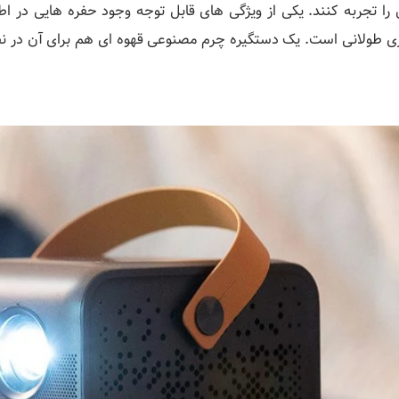
را تجربه کنند. یکی از ویژگی های قابل توجه وجود حفره هایی در
ری طولانی است. یک دستگیره چرم مصنوعی قهوه ای هم برای آن در نظر 