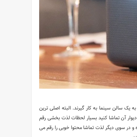
Form را جهت تبدیل کردن اتاق به یک سالن سینما به کار گیرند. البته اصلی ترین
ی دیوار آن تماشا کنید بسیار لحظات لذت بخشی رقم
و در سوی دیگر لذت تماشا محتوا خوبی را رقم می