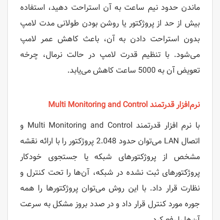
ماندن حدود نیم ساعت به آن استراحت دهید، استفاده
بیش از حد از پروژکتور یا روشن بودن طولانی مدت لامپ
بدون استراحت دادن به آن، باعث کاهش عمر لامپ
می‌شود. با تنظیم قدرت لامپ در حالت نرمال، چرخه
تعویض آن به 5000 ساعت کاهش می‌یابد.
نرم‌افزار قدرتمند Multi Monitoring and Control
با نرم افزار قدرتمند Multi Monitoring and Control و
اتصال LAN می‌توان حدود 2.048 پروژکتور را با ارائه نقشه
مشخص از پروژکتورهای شبکه یا جستجوی خودکار
پروژکتورهای ثبت نشده در شبکه، آن‌ها را تحت کنترل و
نظارت قرار داد. با این روش می‌توان پروژکتورها را همه
جوره مورد کنترل قرار داد و در صدد بروز مشکل به سرعت
آن‌ها را رفع کرد.