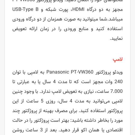
مجهز به دو درگاه HDMI، پورت شبکه و USB-Type B
میباشد.شما میتوانید به صورت همزمان از دو درگاه ورودی
استفاده کنید و منابع ورودی را در زمان ارائه تعویض
نمایید.
لامپ
ویدئو پروژکتور Panasonic PT-VW360 به لامپی با توان
240 وات مجهز است که تا مدت 4 سال یا به عبارتی تا
7.000 ساعت، نیازی به تعویض لامپ ندارد. با وجود چنین
لامپی می‌توانید به مدت 4 سال، روزی 5 ساعت از این
پروژکتور استفاده کنید. برای مصرف بهینه از پروژکتور چند
مورد را بخاطر داشته باشید: بهتر است پروژکتور را در حالت
اقتصادی یا همان اکو قرار دهید. بعد از 3 ساعت روشن