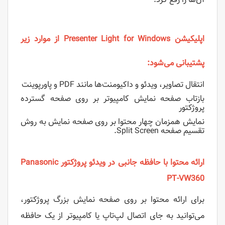
اپلیکیشن‌ Presenter Light for Windows از موارد زیر
پشتیبانی می‌شود:
انتقال تصاویر، ویدئو و داکیومنت‌ها مانند PDF و پاورپوینت
بازتاب صفحه نمایش کامپیوتر بر روی صفحه گسترده
پروژکتور
نمایش همزمان چهار محتوا بر روی صفحه نمایش به روش
تقسیم صفحه Split Screen.
ارائه محتوا با حافظه جانبی در ویدئو پروژکتور Panasonic
PT-VW360
برای ارائه محتوا بر روی صفحه نمایش بزرگ پروژکتور،
می‌توانید به جای اتصال لپ‌تاپ یا کامپیوتر از یک حافظه