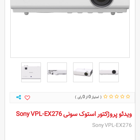
0
0
ویدئو پروژکتور استوک سونی Sony VPL-EX276
Sony VPL-EX276