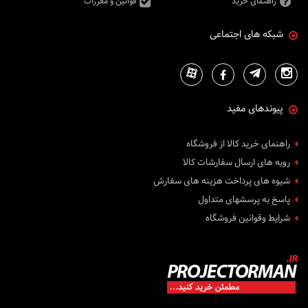
راهنمای خرید
قوانین و مقررات
شبکه های اجتماعی
پیوندهای مفید
راهنمای خرید کالا از فروشگاه
رویه های ارسال سفارشات کالا
شیوه های پرداخت هزینه های سفارش
پاسخ به پرسشهای متداول
شرایط وقوانین فروشگاه