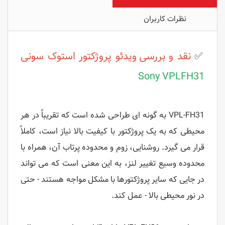
نظرات کاربران
✅
نقد و بررسی
ویدئو پروژکتور استوک
سونی
Sony VPLFH31
VPL-FH31 به گونه ای طراحی شده است که تقریباً در هر
محیطی که به یک پروژکتور با کیفیت بالا نیاز است، کاملاً
قرار می گیرد. روشنایی، زوم و محدوده پرتاب آن، همراه با
محدوده وسیع تغییر لنز، به این معنی است که می تواند
در جایی که سایر پروژکتورها با مشکل مواجه هستند - حتی
در نور محیطی بالا - عمل کند.