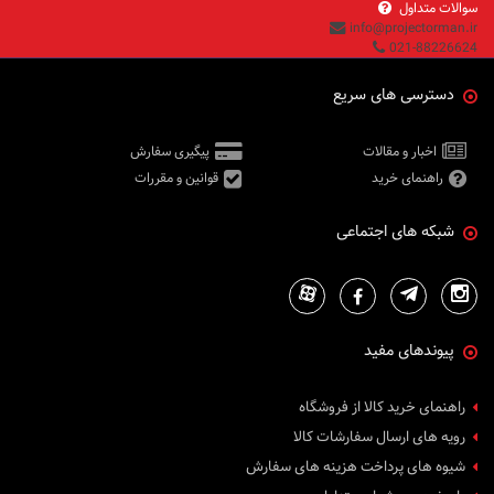
سوالات متداول
info@projectorman.ir
021-88226624
دسترسی های سریع
اخبار و مقالات
پیگیری سفارش
راهنمای خرید
قوانین و مقررات
شبکه های اجتماعی
پیوندهای مفید
راهنمای خرید کالا از فروشگاه
رویه های ارسال سفارشات کالا
شیوه های پرداخت هزینه های سفارش