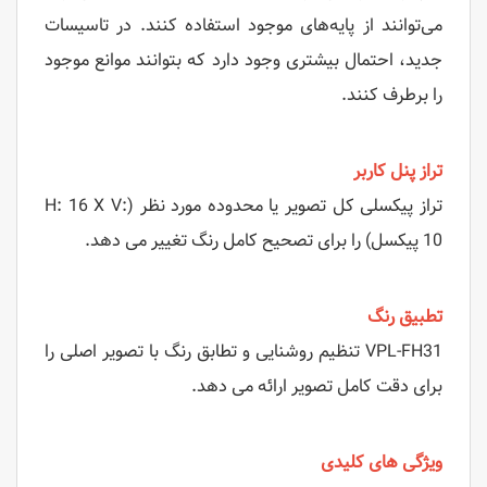
می‌توانند از پایه‌های موجود استفاده کنند. در تاسیسات
جدید، احتمال بیشتری وجود دارد که بتوانند موانع موجود
را برطرف کنند.
تراز پنل کاربر
تراز پیکسلی کل تصویر یا محدوده مورد نظر (H: 16 X V:
10 پیکسل) را برای تصحیح کامل رنگ تغییر می دهد.
تطبیق رنگ
VPL-FH31 تنظیم روشنایی و تطابق رنگ با تصویر اصلی را
برای دقت کامل تصویر ارائه می دهد.
ویژگی های کلیدی