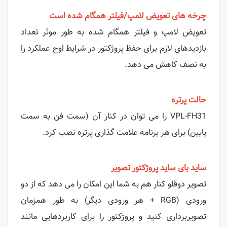
چرخه های تعویض لامپ/فیلتر همگام شده است
تعویض لامپ و فیلتر همگام شده به طور موثر تعداد
بازدیدهای لازم برای حفظ پروژکتور در شرایط اوج عملکرد را
به نصف کاهش می دهد.
حالت پرتره
VPL-FH31 را می توان در کنار آن (سمت فن به سمت
پایین) برای هر برنامه علامت گذاری پرتره نصب کرد.
ساید بای ساید پروژکتور تصویر
تصویر دوقلو کنار هم به شما این امکان را می دهد که از دو
ورودی (RGB + هر ورودی دیگر) به طور همزمان
تصویربرداری کنید و پروژکتور را برای کاربردهایی مانند