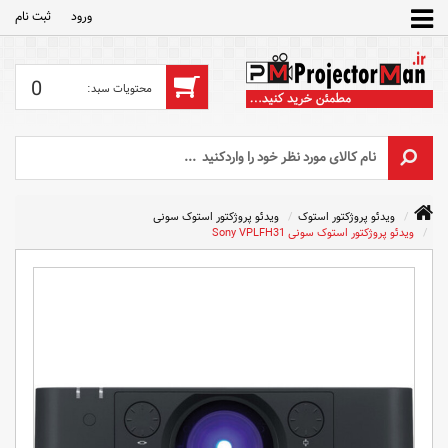
ورود
ثبت‌ نام
0
ویدئو پروژکتور استوک
ویدئو پروژکتور استوک سونی
ویدئو پروژکتور استوک سونی Sony VPLFH31