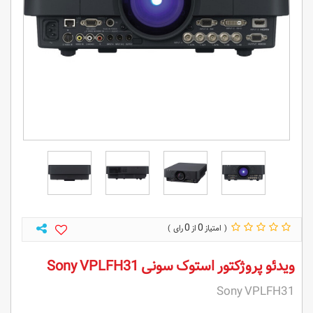
0
0
ویدئو پروژکتور استوک سونی Sony VPLFH31
Sony VPLFH31