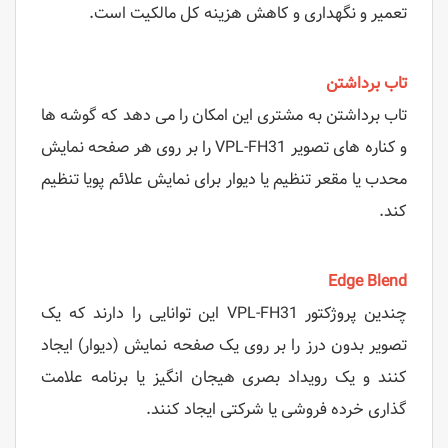
تعمیر و نگهداری و کاهش هزینه کل مالکیت است.
تاب برداشتن
تاب برداشتن به مشتری این امکان را می دهد که گوشه ها
و کناره های تصویر VPL-FH31 را بر روی هر صفحه نمایش
محدب یا مقعر تنظیم یا دیوار برای نمایش علائم پویا تنظیم
کند.
Edge Blend
چندین پروژکتور VPL-FH31 این توانایی را دارند که یک
تصویر بدون درز را بر روی یک صفحه نمایش (دیوار) ایجاد
کنند و یک رویداد بصری هیجان انگیز یا برنامه علامت
گذاری خرده فروشی یا شرکتی ایجاد کنند.