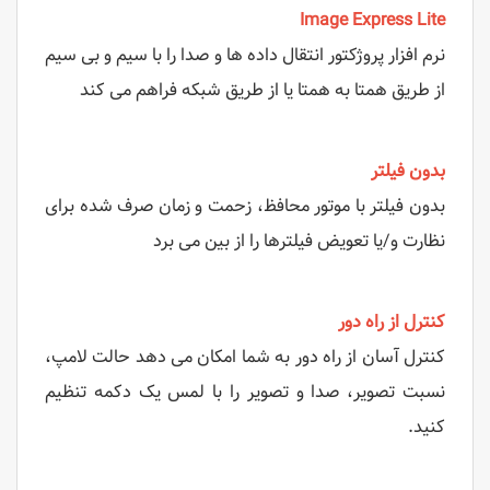
Image Express Lite
نرم افزار پروژکتور انتقال داده ها و صدا را با سیم و بی سیم
از طریق همتا به همتا یا از طریق شبکه فراهم می کند
بدون فیلتر
بدون فیلتر با موتور محافظ، زحمت و زمان صرف شده برای
نظارت و/یا تعویض فیلترها را از بین می برد
کنترل از راه دور
کنترل آسان از راه دور به شما امکان می دهد حالت لامپ،
نسبت تصویر، صدا و تصویر را با لمس یک دکمه تنظیم
کنید.