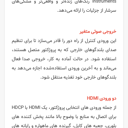
Instruments رنگ‌های زنده‌تر و واقعی‌تر و مشکی‌های
سرشار از جزئیات را ارائه می‌دهد.
خروجی صوتی متغیر
این ورودی کنترل از راه دور را قادر می‌سازد تا برای تنظیم
صدای بلندگوهای خارجی که به پروژکتور متصل هستند،
استفاده شود. در حالت آماده به کار، خروجی صدا فعال
می‌ماند و به آخرین ورودی استفاده‌شده اجازه می‌دهد به
بلندگوهای خارجی خود تغذیه منتقل شود.
دو ورودی HDMI
از جمله ورودی های انتخابی پروژکتور، یک HDMI با HDCP
برای اتصال به منابع با وضوح بالا مانند پخش کننده های
بلوری، جعبه های کابل، گیرنده های ماهواره و رایانه های