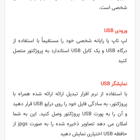
شخصی است.
ورودی USB
لپ تاپ یا رایانه شخصی خود را مستقیماً با استفاده از
درگاه USB و یک کابل USB استاندارد به پروژکتور متصل
کنید
نمایشگر USB
با استفاده از نرم افزار تبدیل ارائه ارائه شده همراه با
پروژکتور، به سادگی فایل خود را روی درایو USB قرار دهید
و آن را به پورت USB پروژکتور وصل کنید. این به شما
امکان می دهد تصاویر ذخیره شده را به صورت jpgs از
حافظه USB اختیاری نمایش دهید