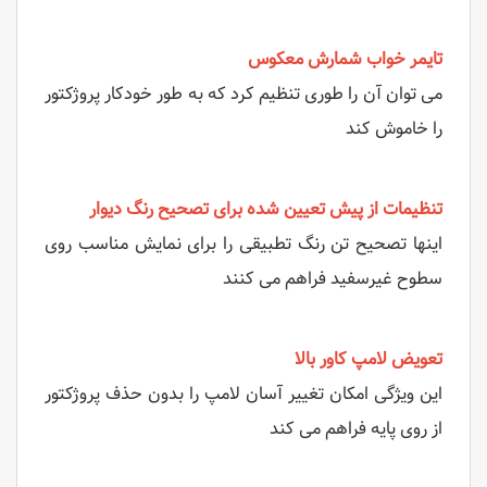
تایمر خواب شمارش معکوس
می توان آن را طوری تنظیم کرد که به طور خودکار پروژکتور
را خاموش کند
تنظیمات از پیش تعیین شده برای تصحیح رنگ دیوار
اینها تصحیح تن رنگ تطبیقی ​​را برای نمایش مناسب روی
سطوح غیرسفید فراهم می کنند
تعویض لامپ کاور بالا
این ویژگی امکان تغییر آسان لامپ را بدون حذف پروژکتور
از روی پایه فراهم می کند