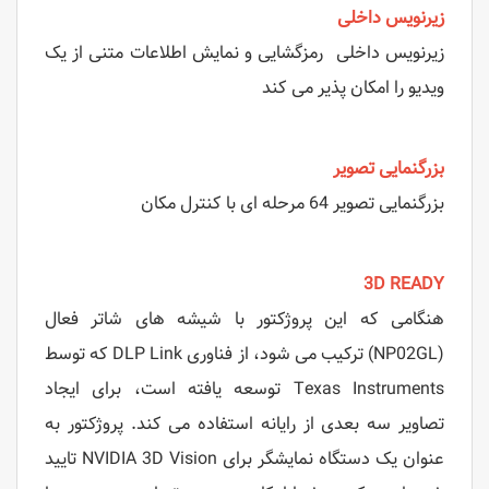
زیرنویس داخلی
زیرنویس داخلی رمزگشایی و نمایش اطلاعات متنی از یک
ویدیو را امکان پذیر می کند
بزرگنمایی تصویر
بزرگنمایی تصویر 64 مرحله ای با کنترل مکان
3D READY
هنگامی که این پروژکتور با شیشه های شاتر فعال
(NP02GL) ترکیب می شود، از فناوری DLP Link که توسط
Texas Instruments توسعه یافته است، برای ایجاد
تصاویر سه بعدی از رایانه استفاده می کند. پروژکتور به
عنوان یک دستگاه نمایشگر برای NVIDIA 3D Vision تایید