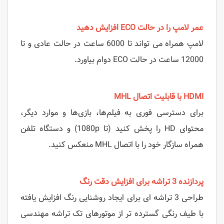
عمر لامپ را در حالت ECO افزایش دهید
لامپ همراه می تواند تا 6000 ساعت در حالت عادی و تا
12000 ساعت در حالت ECO دوام بیاورد.
HDMI با قابلیت اتصال MHL
برای دسترسی فوری به فیلم‌ها، بازی‌ها و موارد دیگر،
محتوای HD را پخش کنید (تا 1080p) و دستگاه تلفن
همراه سازگار خود را با اتصال MHL منعکس کنید.
پردازنده 3 تراشه برای افزایش دقت رنگ
طراحی 3 تراشه ای برای ایجاد روشنایی رنگ افزایش یافته
با طیف رنگی گسترده تر از موتورهای تک تراشه مهندسی