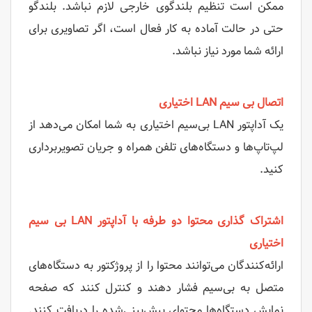
ممکن است تنظیم بلندگوی خارجی لازم نباشد. بلندگو
حتی در حالت آماده به کار فعال است، اگر تصاویری برای
ارائه شما مورد نیاز نباشد.
اتصال بی سیم LAN اختیاری
یک آداپتور LAN بی‌سیم اختیاری به شما امکان می‌دهد از
لپ‌تاپ‌ها و دستگاه‌های تلفن همراه و جریان تصویربرداری
کنید.
اشتراک گذاری محتوا دو طرفه با آداپتور LAN بی سیم
اختیاری
ارائه‌کنندگان می‌توانند محتوا را از پروژکتور به دستگاه‌های
متصل به بی‌سیم فشار دهند و کنترل کنند که صفحه
نمایش دستگاه‌ها محتوای پیش‌بینی‌شده را دریافت کنند.