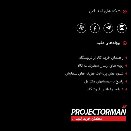
شبکه های اجتماعی
پیوندهای مفید
راهنمای خرید کالا از فروشگاه
رویه های ارسال سفارشات کالا
شیوه های پرداخت هزینه های سفارش
پاسخ به پرسشهای متداول
شرایط وقوانین فروشگاه