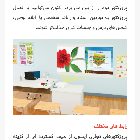
پروژکتور دوم را از بین می برد. اکنون می‌توانید با اتصال
پروژکتور به دوربین اسناد و رایانه شخصی یا رایانه لوحی،
کلاس‌های درس و جلسات کاری جذاب‌تر شوند.
رابط های مختلف
پروژکتورهای تجاری اپسون از طیف گسترده ای از گزینه