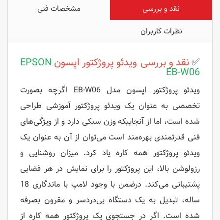
نقد و بررسی
مشخصات فنی
نظرات کاربران
✅
نقد و بررسی ویدئو پروژکتور اپسون
EPSON
EB-W06
ویدئو پروژکتور اپسون مدل EB-W06 اگرچه بصورت
تخصصی به عنوان یک ویدئو پروژکتور آموزشی طراحی
شده است، اما از آنجاییکه وزن سبکی دارد و از ویژگی‌های
فنی قدرتمندی بهره‌مند است می‌توان از آن به عنوان یک
ویدئو پروژکتور همه کاره یاد کرد. میزان روشنایی و
رزولوشن بالا، این پروژکتور را برای نمایش در هر فضایی
پشتیبانی می‌کند. درضمن با وجود لامپ با ماندگاری 18
ساله، تبدیل به یک دستگاه بی‌دردسر و مقرون بصرفه
شده است. اگر در جستجوی یک پروژکتور همه کاره از