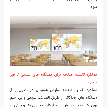
شود.
عملکرد تقسیم صفحه برای دستگاه های سیمی / غیر
سیمی
عملکرد تقسیم صفحه نمایش همزمان دو تصویر را از
دستگاه های جداگانه از طریق اتصالات سیمی و بی سیم
روی یک صفحه نمایش واحد امکان پذیر می کند و نیازی به