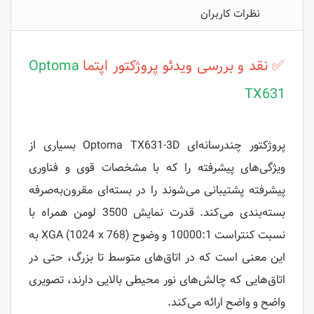
نظرات کاربران
✅ نقد و بررسی ویدئو پروژکتور اپتما
Optoma
TX631
پروژکتور چندرسانه‌ای Optoma TX631-3D بسیاری از
ویژگی‌های پیشرفته را که با مشخصات قوی و فناوری
پیشرفته پشتیبانی می‌شوند را در بسته‌ای مقرون‌به‌صرفه
بسته‌بندی می‌کند. قدرت نمایش 3500 لومن همراه با
نسبت کنتراست 10000:1 و وضوح XGA (1024 x 768) به
این معنی است که در اتاق‌های متوسط ​​تا بزرگ، حتی در
اتاق‌هایی که چالش‌های نور محیطی بالایی دارند، تصویری
واضح و واضح ارائه می‌کند.