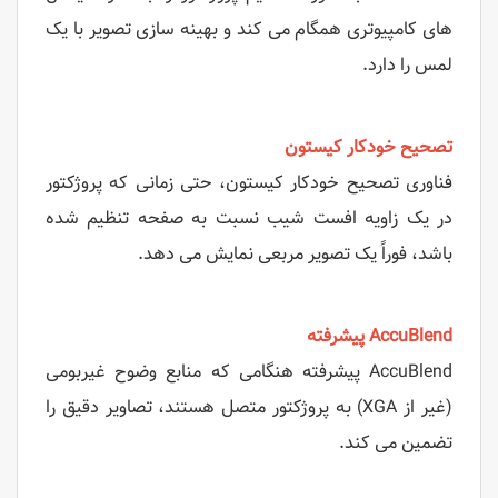
های کامپیوتری همگام می کند و بهینه سازی تصویر با یک
لمس را دارد.
تصحیح خودکار کیستون
فناوری تصحیح خودکار کیستون، حتی زمانی که پروژکتور
در یک زاویه افست شیب نسبت به صفحه تنظیم شده
باشد، فوراً یک تصویر مربعی نمایش می دهد.
AccuBlend پیشرفته
AccuBlend پیشرفته هنگامی که منابع وضوح غیربومی
(غیر از XGA) به پروژکتور متصل هستند، تصاویر دقیق را
تضمین می کند.