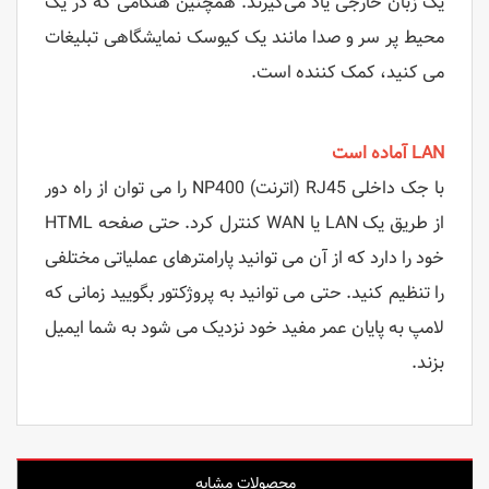
یک زبان خارجی یاد می‌گیرند. همچنین هنگامی که در یک
محیط پر سر و صدا مانند یک کیوسک نمایشگاهی تبلیغات
می کنید، کمک کننده است.
LAN آماده است
با جک داخلی RJ45 (اترنت) NP400 را می توان از راه دور
از طریق یک LAN یا WAN کنترل کرد. حتی صفحه HTML
خود را دارد که از آن می توانید پارامترهای عملیاتی مختلفی
را تنظیم کنید. حتی می توانید به پروژکتور بگویید زمانی که
لامپ به پایان عمر مفید خود نزدیک می شود به شما ایمیل
بزند.
محصولات مشابه