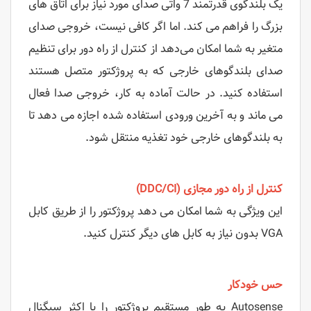
یک بلندگوی قدرتمند 7 واتی صدای مورد نیاز برای اتاق های
بزرگ را فراهم می کند. اما اگر کافی نیست، خروجی صدای
متغیر به شما امکان می‌دهد از کنترل از راه دور برای تنظیم
صدای بلندگوهای خارجی که به پروژکتور متصل هستند
استفاده کنید. در حالت آماده به کار، خروجی صدا فعال
می ماند و به آخرین ورودی استفاده شده اجازه می دهد تا
به بلندگوهای خارجی خود تغذیه منتقل شود.
کنترل از راه دور مجازی (DDC/CI)
این ویژگی به شما امکان می دهد پروژکتور را از طریق کابل
VGA بدون نیاز به کابل های دیگر کنترل کنید.
حس خودکار
Autosense به طور مستقیم پروژکتور را با اکثر سیگنال