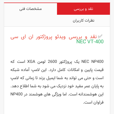
نقد و بررسی
مشخصات فنی
نظرات کاربران
✅
نقد و بررسی ویدئو پروژکتور ان ای سی
NEC VT-400
NEC NP400 یک پروژکتور 2600 لومن XGA است که
قیمت پایین و امکانات کامل دارد. این لامپ آماده شبکه
است و حتی می تواند به شما ایمیل بزند تا زمانی که لامپ
به پایان عمر مفید خود نزدیک می شود به شما اطلاع دهد.
این هوشمندانه است. اما ویژگی های هوشمند در NP400
فراوان است.