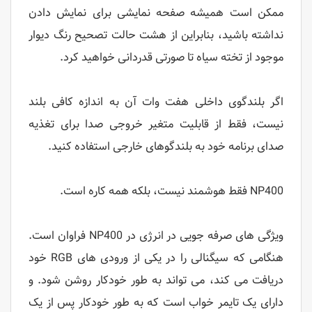
ممکن است همیشه صفحه نمایشی برای نمایش دادن
نداشته باشید، بنابراین از هشت حالت تصحیح رنگ دیوار
موجود از تخته سیاه تا صورتی قدردانی خواهید کرد.
اگر بلندگوی داخلی هفت وات آن به اندازه کافی بلند
نیست، فقط از قابلیت متغیر خروجی صدا برای تغذیه
صدای برنامه خود به بلندگوهای خارجی استفاده کنید.
NP400 فقط هوشمند نیست، بلکه همه کاره است.
ویژگی های صرفه جویی در انرژی در NP400 فراوان است.
هنگامی که سیگنالی را در یکی از ورودی های RGB خود
دریافت می کند، می تواند به طور خودکار روشن شود. و
دارای یک تایمر خواب است که به طور خودکار پس از یک