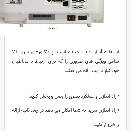
استفاده آسان و با قیمت مناسب، پروژکتورهای سری VT
تمامی ویژگی های ضروری را که برای ارتباط با مخاطبان
خود نیاز دارید، ارائه می کنند.
•
راه اندازی و عملکرد بصری را وصل و پخش کنید.
•
راه اندازی سریع به شما امکان می دهد در چند ثانیه ارائه
را شروع کنید.