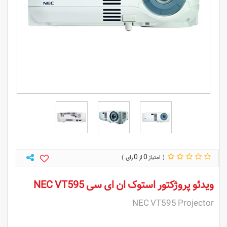
0
0
ویدئو پروژکتور استوک ان ای سی NEC VT595
NEC VT595 Projector