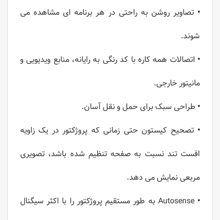
•
تصاویر روشن به راحتی در هر برنامه ای مشاهده می
شوند.
•
اتصالات همه کاره با کد رنگی به رایانه، منابع ویدیویی و
مانیتور خارجی.
•
طراحی سبک برای حمل و نقل آسان.
•
تصحیح کیستون حتی زمانی که پروژکتور در یک زاویه
افست تند نسبت به صفحه تنظیم شده باشد، تصویری
مربعی نمایش می دهد.
•
Autosense به طور مستقیم پروژکتور را با اکثر سیگنال