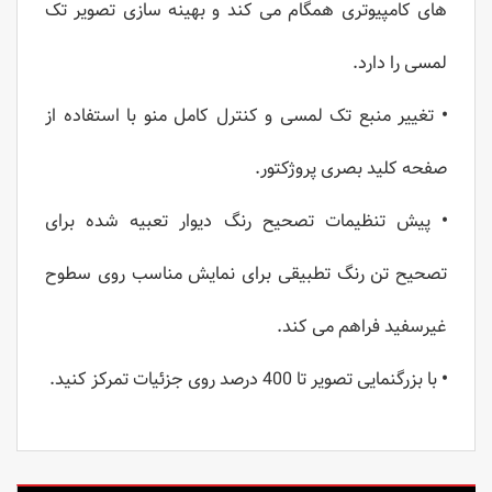
های کامپیوتری همگام می کند و بهینه سازی تصویر تک
لمسی را دارد.
•
تغییر منبع تک لمسی و کنترل کامل منو با استفاده از
صفحه کلید بصری پروژکتور.
•
پیش تنظیمات تصحیح رنگ دیوار تعبیه شده برای
تصحیح تن رنگ تطبیقی ​​برای نمایش مناسب روی سطوح
غیرسفید فراهم می کند.
•
با بزرگنمایی تصویر تا 400 درصد روی جزئیات تمرکز کنید.