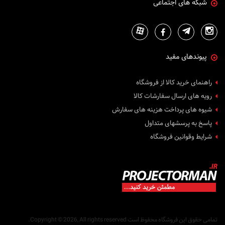
شبکه های اجتماعی
پیوندهای مفید
راهنمای خرید کالا از فروشگاه
رویه های ارسال سفارشات کالا
شیوه های پرداخت هزینه های سفارش
پاسخ به پرسشهای متداول
شرایط وقوانین فروشگاه
تمامی حقوق این فروشگاه محفوظ است
Copyright © 2026, All rights reserved.