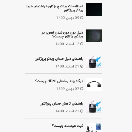
اصطلاحات ویدئو پروژکتور+ راهنمای خرید
ویدئو پروژکتور
09 بهمن 1400
دلیل دون دون شدن تصویر در
ویدئوپروژکتور چیست؟
12 اسفند 1400
راهنمای دلیل صدای ویدئو پروژکتور
21 اسفند 1400
درگاه چند رسانه‌ای HDMI چیست؟
07 بهمن 1399
راهنمای کاهش صدای پروژکتور
21 اسفند 1400
کیت هوشمند چیست؟