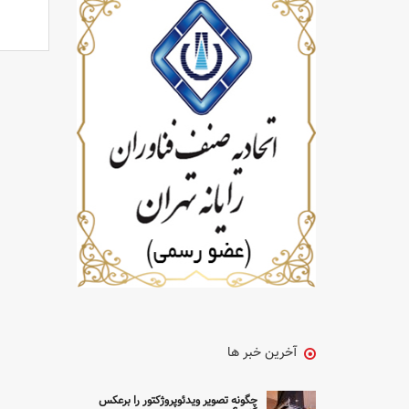
آخرین خبر ها
چگونه تصویر ویدئوپروژکتور را برعکس