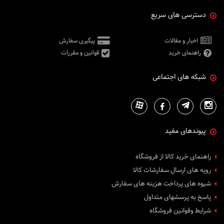
دسترسی های سریع
اخبار و مقالات
پیگیری سفارش
راهنمای خرید
قوانین و مقررات
شبکه های اجتماعی
پیوندهای مفید
راهنمای خرید کالا از فروشگاه
رویه های ارسال سفارشات کالا
شیوه های پرداخت هزینه های سفارش
پاسخ به پرسشهای متداول
شرایط وقوانین فروشگاه