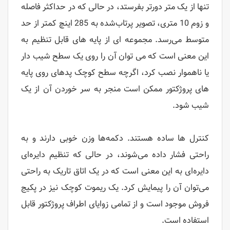
تنها از یک متر دورتر بفرستد، در حالی که در حداکثر فاصله
و زوم 10 متری، تصویر پرتاب‌شده به 285 اینچ کمتر از حد
متوسط ​​می‌رسد. مجموعه ای از پایه های قابل تنظیم به
این معنی است که می توان آن را روی یک سطح شیب دار
یا ناهموار نصب کرد، اگرچه سطح کوچک پدهای روی پایه
های پروژکتور ممکن است منجر به سر خوردن آن از یک
شیب شود.
کنترل ها ساده هستند. دکمه‌ها وزن خوبی دارند و به
راحتی فشار داده می‌شوند، در حالی که تنظیم دایره‌ای
دایره‌ای به این معنی است که در یک اتاق تاریک به راحتی
می‌توان آن را پیمایش کرد. یک ریموت کوچک نیز در پکیج
فروش موجود است و از تمامی زوایای اطراف پروژکتور قابل
استفاده است.