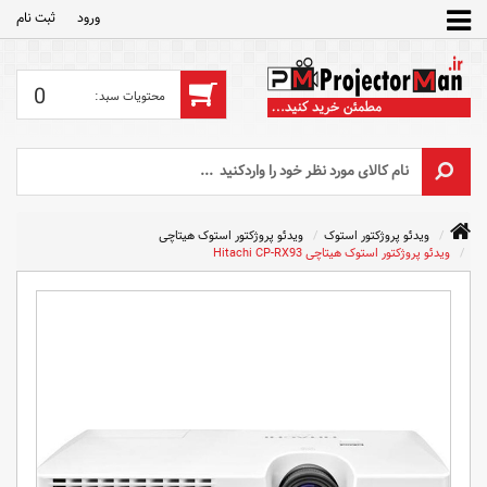
ورود
ثبت‌ نام
0
ویدئو پروژکتور استوک
ویدئو پروژکتور استوک هیتاچی
ویدئو پروژکتور استوک هیتاچی Hitachi CP-RX93