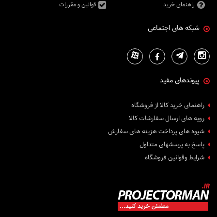
راهنمای خرید
قوانین و مقررات
شبکه های اجتماعی
پیوندهای مفید
راهنمای خرید کالا از فروشگاه
رویه های ارسال سفارشات کالا
شیوه های پرداخت هزینه های سفارش
پاسخ به پرسشهای متداول
شرایط وقوانین فروشگاه