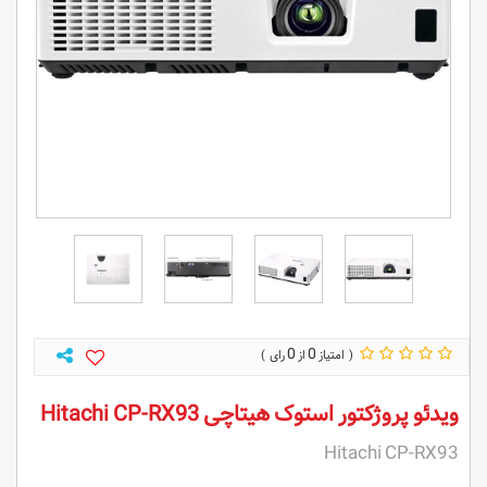
0
0
ویدئو پروژکتور استوک هیتاچی Hitachi CP-RX93
Hitachi CP-RX93