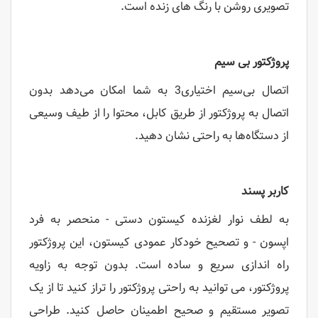
تصویری روشن با رنگ های زنده است.
پروژکتور بی سیم
اتصال بی‌سیم اختیاری3 به شما امکان می‌دهد بدون
اتصال به پروژکتور از طریق کابل، محتوا را از طیف وسیعی
از دستگاه‌ها به راحتی نشان دهید.
کاربر پسند
به لطف نوار لغزنده کیستون دستی - منحصر به فرد
اپسون - و تصحیح خودکار عمودی کیستون، این پروژکتور
راه اندازی سریع و ساده است. بدون توجه به زاویه
پروژکتور، می توانید به راحتی پروژکتور را تراز کنید تا از یک
تصویر مستقیم و صحیح اطمینان حاصل کنید. طراحی