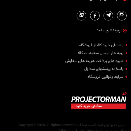
پیوندهای مفید
راهنمای خرید کالا از فروشگاه
رویه های ارسال سفارشات کالا
شیوه های پرداخت هزینه های سفارش
پاسخ به پرسشهای متداول
شرایط وقوانین فروشگاه
تمامی حقوق این فروشگاه محفوظ است
Copyright © 2026, All rights reserved.
طراحی
و
بهینه سازی وب سایت
توسط
پورتال فراتک