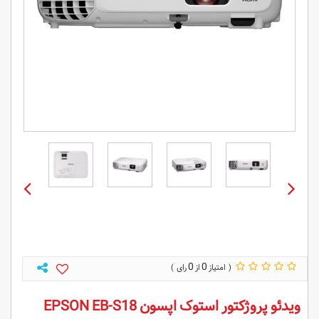
0
0
ویدئو پروژکتور استوک اپسون EPSON EB-S18