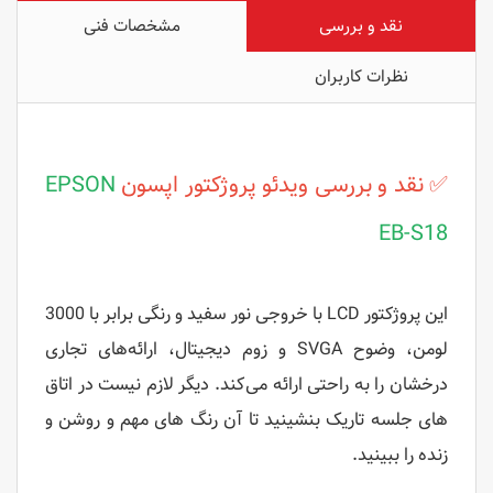
نقد و بررسی
مشخصات فنی
نظرات کاربران
✅ نقد و بررسی ویدئو پروژکتور اپسون
EPSON
EB-S18
این پروژکتور LCD با خروجی نور سفید و رنگی برابر با 3000
لومن، وضوح SVGA و زوم دیجیتال، ارائه‌های تجاری
درخشان را به راحتی ارائه می‌کند. دیگر لازم نیست در اتاق
های جلسه تاریک بنشینید تا آن رنگ های مهم و روشن و
زنده را ببینید.