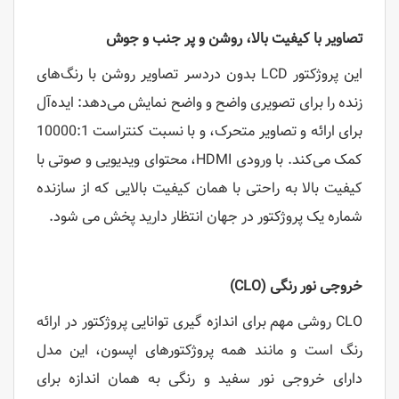
تصاویر با کیفیت بالا، روشن و پر جنب و جوش
این پروژکتور LCD بدون دردسر تصاویر روشن با رنگ‌های
زنده را برای تصویری واضح و واضح نمایش می‌دهد: ایده‌آل
برای ارائه و تصاویر متحرک، و با نسبت کنتراست 10000:1
کمک می‌کند. با ورودی HDMI، محتوای ویدیویی و صوتی با
کیفیت بالا به راحتی با همان کیفیت بالایی که از سازنده
شماره یک پروژکتور در جهان انتظار دارید پخش می شود.
خروجی نور رنگی (CLO)
CLO روشی مهم برای اندازه گیری توانایی پروژکتور در ارائه
رنگ است و مانند همه پروژکتورهای اپسون، این مدل
دارای خروجی نور سفید و رنگی به همان اندازه برای