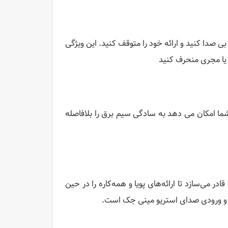
بی صدا کنید و ارائه خود را متوقف کنید. این ویژگی
یا مجری منحرف کنید
ما امکان می دهد به سادگی سیم برق را بلافاصله
 می‌سازد تا ارائه‌های پویا و همه‌کاره را در حین