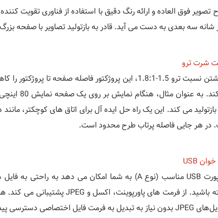
 شانه سه بعدی به دست می آید. قادر به بازتولید تصاویر با صفحه بزرگ
یت شرت ترو
بازتولید می کند. این یک راه حل ایده آل برای اتاق های کوچکتر، مانن
 در هر جایی فاصله پرتاب طرح محدود است.
وان USB
به تبدیل به فرمت فایل اختصاصی دسترسی پیدا کنید.