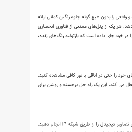
ند رنگ های زنده و واقعی را بدون هیچ گونه جلوه رنگین کمانی ارائه
می دهد. هر یک از پنل‌های معدنی از فناوری انحصاری
تر را در خود جای داده است که بازتولید رنگ‌های زنده،
م‌های خود را حتی در اتاقی با نور کافی مشاهده کنید.
 فعال می کند. این یک راه حل برجسته و روشن برای
قابلیت‌های شبکه‌سازی آن به شما این امکان را می‌دهد که ارائه‌ها و نمایش تصاویر دیجیتال را از طریق شبکه IP انجام دهید.