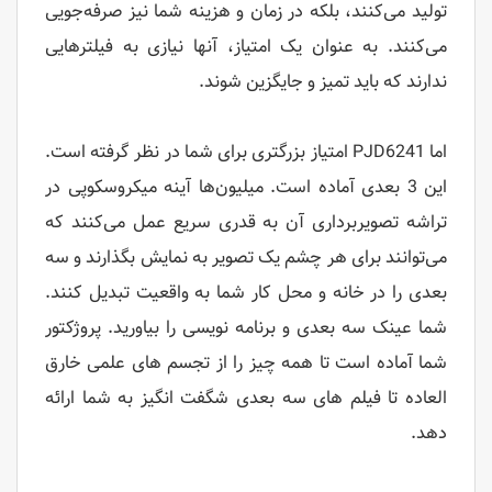
تولید می‌کنند، بلکه در زمان و هزینه شما نیز صرفه‌جویی
می‌کنند. به عنوان یک امتیاز، آنها نیازی به فیلترهایی
ندارند که باید تمیز و جایگزین شوند.
اما PJD6241 امتیاز بزرگتری برای شما در نظر گرفته است.
این 3 بعدی آماده است. میلیون‌ها آینه میکروسکوپی در
تراشه تصویربرداری آن به قدری سریع عمل می‌کنند که
می‌توانند برای هر چشم یک تصویر به نمایش بگذارند و سه
بعدی را در خانه و محل کار شما به واقعیت تبدیل کنند.
شما عینک سه بعدی و برنامه نویسی را بیاورید. پروژکتور
شما آماده است تا همه چیز را از تجسم های علمی خارق
العاده تا فیلم های سه بعدی شگفت انگیز به شما ارائه
دهد.