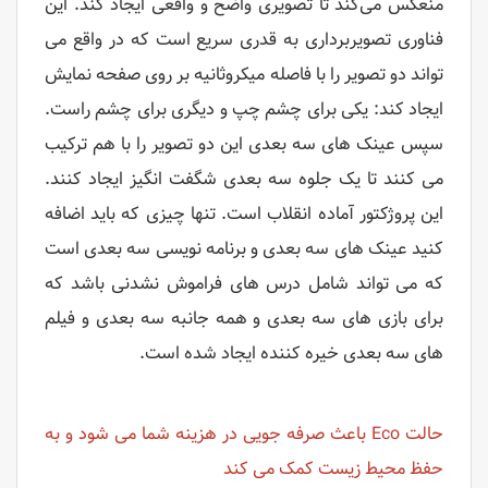
منعکس می‌کند تا تصویری واضح و واقعی ایجاد کند. این
فناوری تصویربرداری به قدری سریع است که در واقع می
تواند دو تصویر را با فاصله میکروثانیه بر روی صفحه نمایش
ایجاد کند: یکی برای چشم چپ و دیگری برای چشم راست.
سپس عینک های سه بعدی این دو تصویر را با هم ترکیب
می کنند تا یک جلوه سه بعدی شگفت انگیز ایجاد کنند.
این پروژکتور آماده انقلاب است. تنها چیزی که باید اضافه
کنید عینک های سه بعدی و برنامه نویسی سه بعدی است
که می تواند شامل درس های فراموش نشدنی باشد که
برای بازی های سه بعدی و همه جانبه سه بعدی و فیلم
های سه بعدی خیره کننده ایجاد شده است.
حالت Eco باعث صرفه جویی در هزینه شما می شود و به
حفظ محیط زیست کمک می کند