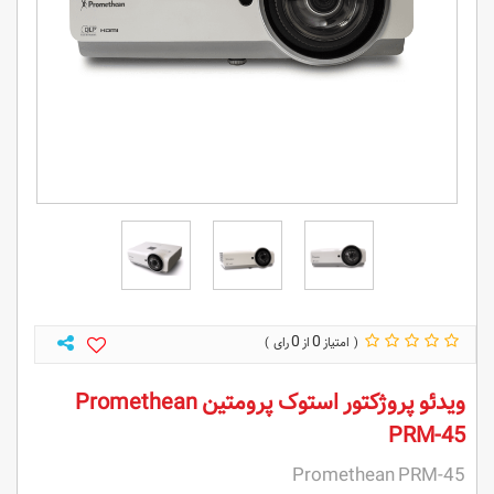
0
0
ویدئو پروژکتور استوک پرومتین Promethean
PRM-45
Promethean PRM-45