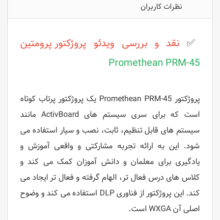
نظرات کاربران
✅
نقد و بررسی ویدئو پروژکتور
پرومتین
Promethean PRM-45
پروژکتور Promethean PRM-45 یک پروژکتور پرتاب کوتاه
است که برای سری سیستم های ActivBoard مانند
سیستم های قابل تنظیم، ثابت، نصب و سیار استفاده می
شود. این به ارائه تجربه مشارکتی و واقعی آموزش و
یادگیری برای معلمان و دانش آموزان کمک می کند و
کلاس های درس فعال تر، الهام گرفته و فعال تر ایجاد می
کند. این پروژکتور از فناوری DLP استفاده می کند و وضوح
اصلی آن WXGA است.