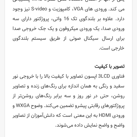
می کند. ورودی های VGA، کامپوزیت و S-video نیز وجود
دارد. علاوه بر بلندگوی تک 16 واتی، پروژکتور دارای سه
ورودی صدا، یک ورودی میکروفون و یک جک خروجی صدا
برای ارسال سیگنال صوتی از طریق سیستم بلندگوی
خارجی است.
تصویر با کیفیت
فناوری 3LCD اپسون تصاویر با کیفیت بالا را با خروجی نور
سفید و رنگی به همان اندازه برای رنگ‌های زنده و تصاویر
روشن، حتی در نور روز و سه برابر رنگ‌های روشن‌تر از
پروژکتورهای رقابتی پیشرو تضمین می‌کند. وضوح WXGA و
ورودی HDMI به این معنی است که دانش‌آموزان از تصاویر
واضح و واضح نمایش داده می‌شوند.