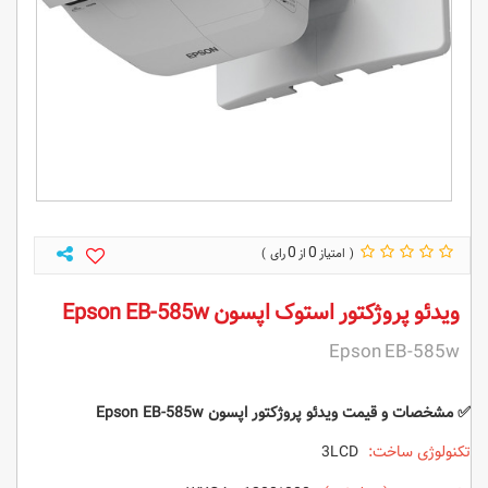
0
0
ویدئو پروژکتور استوک اپسون Epson EB-585w
Epson EB-585w
✅ مشخصات و قیمت ویدئو پروژکتور اپسون Epson EB-585w
تکنولوژی ساخت:
3LCD