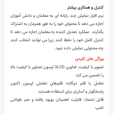
کنترل و همکاری بیشتر
نرم افزار نمایش چند رایانه ای به معلمان و دانش آموزان
اجازه می دهد تا محتوای خود را به طور همزمان به اشتراک
بگذارند. عملکرد تعدیل کننده به معلمان اجازه می دهد تا
کنترل کامل خود را حفظ کنند زیرا می توانند انتخاب کنند
چه محتوایی نمایش داده شود.
ویژگی های کلیدی
تصویر با کیفیت: فناوری 3LCD اپسون تصاویر با کیفیت بالا
را تضمین می کند
تعامل با قلم دوگانه: قلم‌های تعاملی اپسون اکنون
پاسخگوتر و آسان‌تر برای استفاده هستند.
قابل اعتماد: قابلیت اطمینان بهبود یافته و عمر طولانی
لامپ