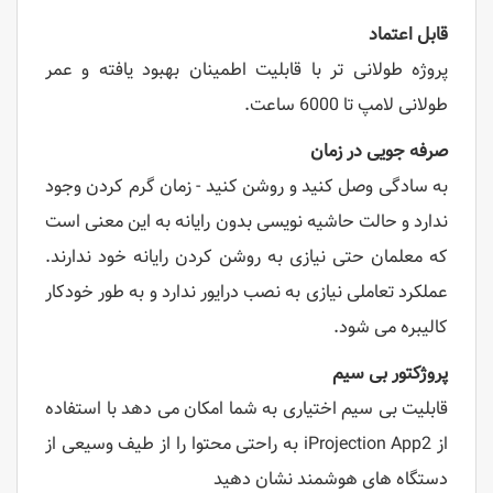
قابل اعتماد
پروژه طولانی تر با قابلیت اطمینان بهبود یافته و عمر
طولانی لامپ تا 6000 ساعت.
صرفه جویی در زمان
به سادگی وصل کنید و روشن کنید - زمان گرم کردن وجود
ندارد و حالت حاشیه نویسی بدون رایانه به این معنی است
که معلمان حتی نیازی به روشن کردن رایانه خود ندارند.
عملکرد تعاملی نیازی به نصب درایور ندارد و به طور خودکار
کالیبره می شود.
پروژکتور بی سیم
قابلیت بی سیم اختیاری به شما امکان می دهد با استفاده
از iProjection App2 به راحتی محتوا را از طیف وسیعی از
دستگاه های هوشمند نشان دهید