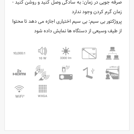
صرفه جویی در زمان: به سادگی وصل کنید و روشن کنید -
زمان گرم کردن وجود ندارد
پروژکتور بی سیم: بی سیم اختیاری اجازه می دهد تا محتوا
از طیف وسیعی از دستگاه ها نمایش داده شود