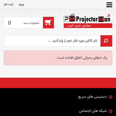
ورود
ثبت‌ نام
0
یک خطای بحرانی اتفاق افتاده است
دسترسی های سریع
شبکه های اجتماعی