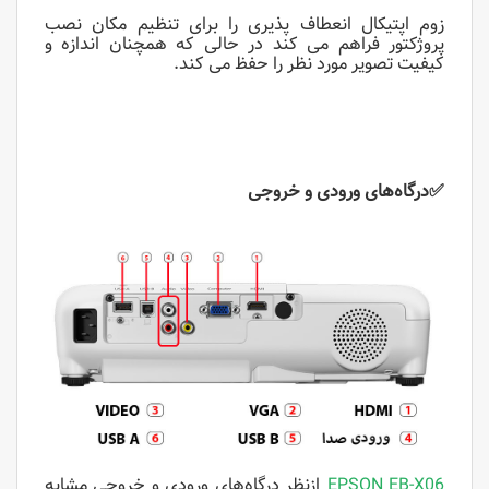
زوم اپتیکال انعطاف پذیری را برای تنظیم مکان نصب
پروژکتور فراهم می کند در حالی که همچنان اندازه و
کیفیت تصویر مورد نظر را حفظ می کند.
✅
درگاه‌های ورودی و خروجی
EPSON EB-X06
ازنظر درگاه‌های ورودی و خروجی مشابه