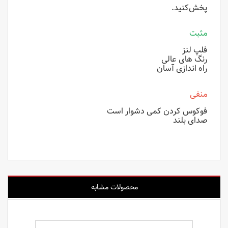
پخش‌کنید.
مثبت
فلپ لنز
رنگ های عالی
راه اندازی آسان
منفی
فوکوس کردن کمی دشوار است
صدای بلند
محصولات مشابه