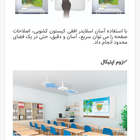
با استفاده آسان اسلایدر افقی کیستون کشویی، اصلاحات
صفحه را می توان سریع، آسان و دقیق، حتی در یک فضای
محدود انجام داد.
✅
زوم اپتیکال