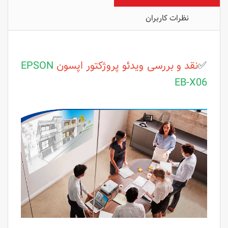
نظرات کاربران
✅
نقد و بررسی ویدئو پروژکتور اپسون
EPSON
EB-X06