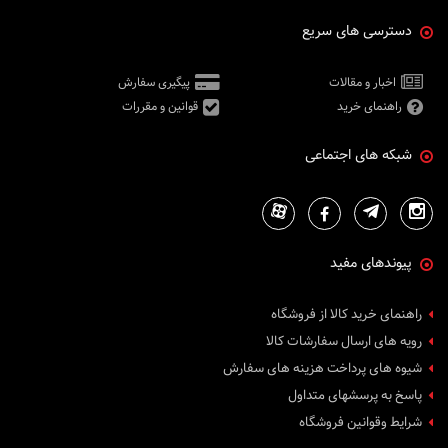
دسترسی های سریع
اخبار و مقالات
پیگیری سفارش
راهنمای خرید
قوانین و مقررات
شبکه های اجتماعی
پیوندهای مفید
راهنمای خرید کالا از فروشگاه
رویه های ارسال سفارشات کالا
شیوه های پرداخت هزینه های سفارش
پاسخ به پرسشهای متداول
شرایط وقوانین فروشگاه