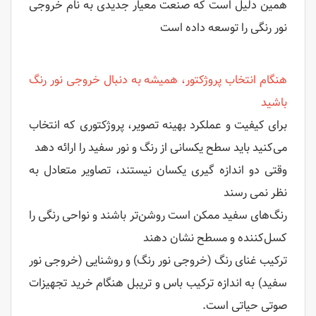
همین دلیل است که صنعت معیار جدیدی به نام خروجی
نور رنگی را توسعه داده است
هنگام انتخاب پروژکتور، همیشه به دنبال خروجی نور رنگ
باشید
برای کیفیت و عملکرد بهینه تصویر، پروژکتوری که انتخاب
می‌کنید باید سطح یکسانی از رنگ و نور سفید را ارائه دهد
وقتی دو اندازه گیری یکسان نیستند، تصاویر متعادل به
نظر نمی رسند
رنگ‌های سفید ممکن است روشن‌تر باشند و نواحی رنگی را
کسل‌کننده و مسطح نشان دهند
ترکیب غنای رنگ (خروجی نور رنگ) و روشنایی (خروجی نور
سفید) به اندازه ترکیب باس و تریبل هنگام خرید تجهیزات
صوتی حیاتی است.