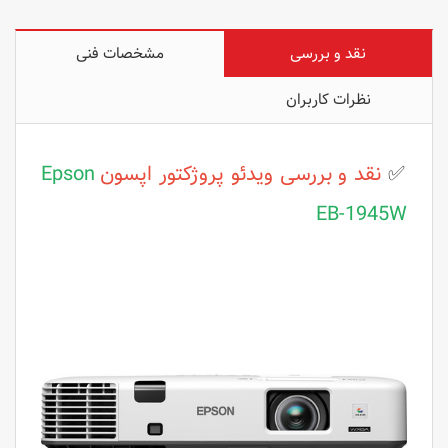
نقد و بررسی
مشخصات فنی
نظرات کاربران
✅
نقد و بررسی
ویدئو پروژکتور اپسون
Epson
EB-1945W