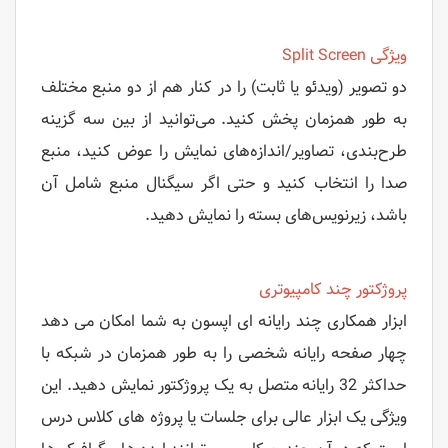
ویژگی Split Screen
دو تصویر (ویدئو یا ثابت) را در کنار هم از دو منبع مختلف
به طور همزمان پخش کنید. می‌توانید از بین سه گزینه
طرح‌بندی، تصاویر/اندازه‌های نمایش را عوض کنید، منبع
صدا را انتخاب کنید و حتی اگر سیگنال منبع شامل آن
باشد، زیرنویس‌های بسته را نمایش دهید.
پروژکتور چند کامپیوتری
ابزار همکاری چند رایانه ای اپسون به شما امکان می دهد
چهار صفحه رایانه شخصی را به طور همزمان در شبکه با
حداکثر 32 رایانه متصل به یک پروژکتور نمایش دهید. این
ویژگی یک ابزار عالی برای جلسات یا پروژه های کلاس درس