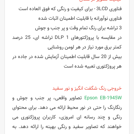
فناوری 3LCD - برای کیفیت و رنگی که فوق العاده است
فناوری نوآورانه با قابلیت اطمینان اثبات شده
3 تراشه برای رنگ تمام وقت و پر جنب و جوش
در مقایسه با پروژکتورهای DLP 1 تراشه ای، 25 درصد
کمتر برق مورد نیاز در هر لومن روشنایی
بیش از 20 سال قابلیت اطمینان آزمایش شده در جاده در
هر پروژکتوری تعبیه شده است
خروجی رنگ شگفت انگیز و نور سفید
Epson EB-1945W
تصاویر واقعی، پر جنب و جوش و
رنگارنگ را حتی در نور محیط ارائه می دهد. برای محتوای
رنگی و چند رسانه ای امروزی، کاربران پروژکتوری می
خواهند که تصاویر سفید و رنگی بهینه را ارائه دهد. به