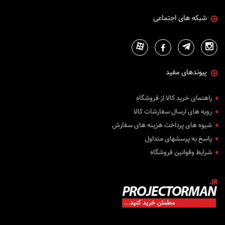
شبکه های اجتماعی
پیوندهای مفید
راهنمای خرید کالا از فروشگاه
رویه های ارسال سفارشات کالا
شیوه های پرداخت هزینه های سفارش
پاسخ به پرسشهای متداول
شرایط وقوانین فروشگاه